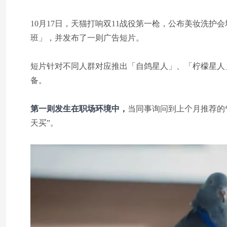
10月17日，天猫打响双11战役第一枪，公布美妆洗护
班」，并发布了一则广告短片。
短片针对不同人群对应推出「自鸽星人」、「柠檬星人
备。
第一则发生在职场环境中，
当同事询问到上个月推荐的
天买”。