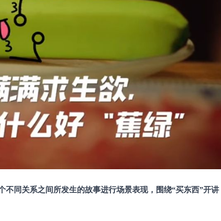
个不同关系之间所发生的故事进行场景表现，围绕“买东西”开讲