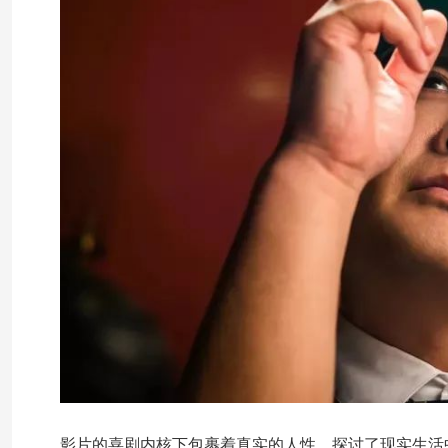
影片的喜剧内核下包裹着真实的人性，探讨了现实生活