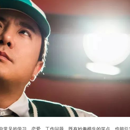
中常见的学习、恋爱、工作问题，既有妙趣横生的笑点，也能引