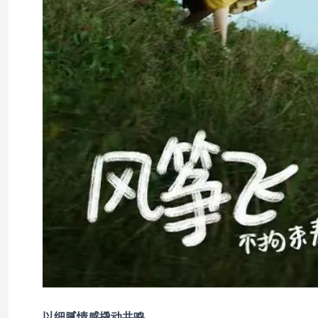
以细腻情感撬动共鸣