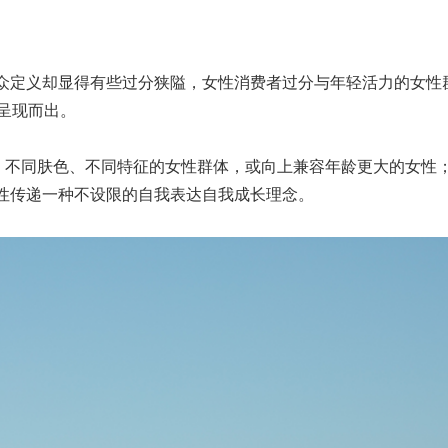
受众定义却显得有些过分狭隘，女性消费者过分与年轻活力的女性
呈现而出。
材、不同肤色、不同特征的女性群体，或向上兼容年龄更大的女性
女性传递一种不设限的自我表达自我成长理念。