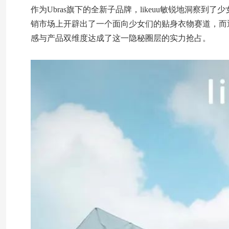
作为Ubras旗下的全新子品牌，likeuu敏锐地洞
销市场上开辟出了一个面向少女们的贴身衣物赛道，而通
感与产品双维度达成了这一隐秘圈层的实力抢占。