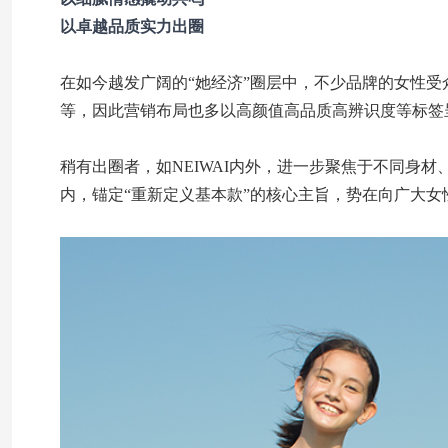
以卓越品质实力出圈
在如今越发广阔的“她经济”圈层中，不少品牌的女性
等，因此营销布局也多以高颜值高品质高辨识度等标签
稍有出圈者，如NEIWAI内外，进一步聚焦于不同身
内，锚定“重新定义基本款”的核心主旨，势在向广大