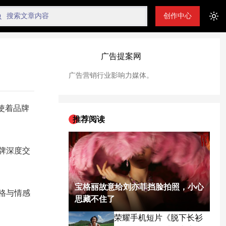
创作中心
Tog
广告提案网
广告营销行业影响力媒体。
使着品牌
推荐阅读
牌深度交
宝格丽故意给刘亦菲挡脸拍照，小心
格与情感
思藏不住了
荣耀手机短片《脱下长衫