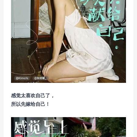
感觉太喜欢自己了，
所以先嫁给自己！