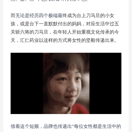
而无论是经历四个极端最终
成为台上刀马旦的小女
孩，或是台下一直默默付出的妈妈，对应生活中过五
关斩六将的刀马旦，在年轻人开始重视文化传承的今
天，汇仁药业以这样的方式将女性的坚毅传递出来。
借着这个短频，品牌也传递出“每位女性都是生活中的