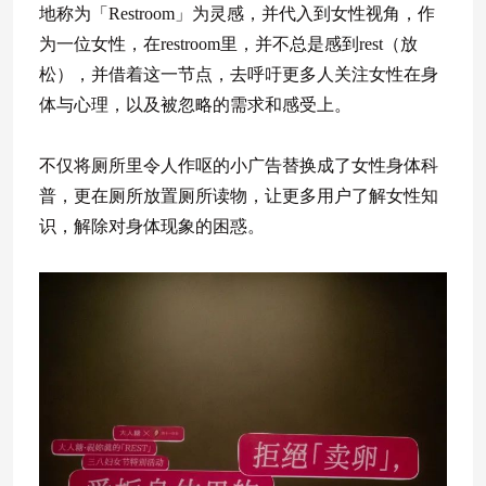
地称为「Restroom」为灵感，并代入到女性视角，作
为一位女性，在restroom里，并不总是感到rest（放
松），并借着这一节点，去呼吁更多人关注女性在身
体与心理，以及被忽略的需求和感受上。
不仅将厕所里令人作呕的小广告替换成了女性身体科
普，更在厕所放置厕所读物，让更多用户了解女性知
识，解除对身体现象的困惑。