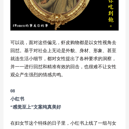
可以说，面对这些偏见，虾皮购物都是以女性视角去
回怼。基于对社会上无论是外貌、身材、形象、甚至
就连生活小细节，都对女性提出了各种要求的洞察，
并一一进行回怼和精准有效的回击，也很难不让女性
观众产生强烈的情感共鸣。
08
小红书
“感觉至上”文案纯真美好
在妇女节这个特殊的日子里，小红书上线了一组与女