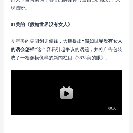
现圈粉。
01
美的
《假如世界没有女人》
今年美的集团剑走偏锋，大胆提出
“假如世界没有女人
的话会怎样”
这个容易引起争议的话题，并将广告包装
成了一档像模像样的新闻栏目《3838美的眼》。