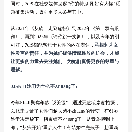
同时，7or9 在社交媒体发起#你的特别 刚好有人懂#话
题征集活动，吸引更多人参与其中。
从2021年《从痛，走到痛快》到2022年《第二双高跟
鞋》、再到2023年《请你跳一支舞》，以及今年的刚
刚好，7or9都能聚焦于女性的内在表达，
承担起为女
性发声的责任，并为她们提供情感释放的机会，才能
让更多的力量去关注她们，为她们赢得更多的尊重与
理解。
03
SK-II
她们为什么不Zhuang了?
今年SK-II聚焦年龄“脱美役”，通过无底妆素颜拍摄，
以此来见证了女性们越大越不zhuang的转变。有61岁
终于决定放下一切束缚不Zhuang了，从青岛搬到上
海，“从头开始”重启人生！有结婚生完孩子，想重新