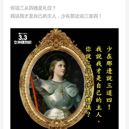
你说三从四德是礼仪？
我说我才是自己的主人，少在那边说三道四！