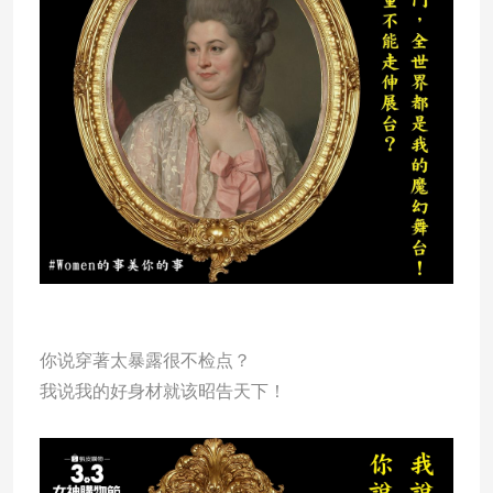
你说穿著太暴露很不检点？
我说我的好身材就该昭告天下！