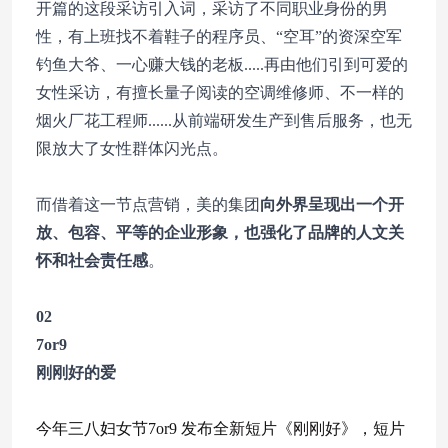
开篇的这段采访引入词，采访了不同职业身份的男
性，有上班找不着鞋子的程序员、“空耳”的资深空军
钓鱼大爷、一心赚大钱的老板.....再由他们引到可爱的
女性采访，有擅长量子阅读的空调维修师、不一样的
烟火厂花工程师......从前端研发生产到售后服务，也无
限放大了女性群体闪光点。
而借着这一节点营销，美的集团
向外界呈现出一个开
放、包容、平等的企业形象，也强化了品牌的人文关
怀和社会责任感
。
02
7or9
刚刚好的爱
今年三八妇女节7or9 发布全新短片《刚刚好》，短片