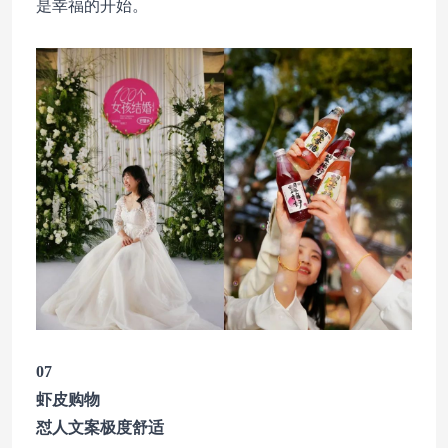
是幸福的开始。
07
虾皮购物
怼人文案极度舒适