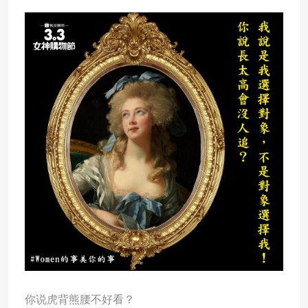
你说虎背熊腰不好看？