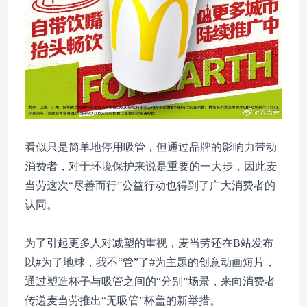
看似只是简单地停用吸管，但通过品牌的影响力带动
消费者，对于环境保护来说是重要的一大步，因此麦
当劳这次“尽善而行”公益行动也得到了广大消费者的
认同。
为了引起更多人对减塑的重视，麦当劳还在B站发布
以#为了地球，我不“管”了#为主题的创意动画短片，
通过塑造杯子与吸管之间的“分别”场景，来向消费者
传递麦当劳推出“无吸管”杯盖的新举措。