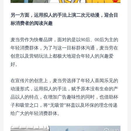
另一方面，运用拟人的手法上演二次元动漫，迎合目
标消费者的阅读兴趣
麦当劳作为快餐品牌，面对的是以90后、00后为主的
年轻消费群体，为了与这一目标群体沟通，麦当劳在
创意以及营销玩法上都极大地迎合年轻人的兴趣爱
好。
在宣传片的创意上，麦当劳选择了年轻人喜闻乐见的
动漫形式，运用拟人的手法，赋予原本没有生命的产
品以人的特点，在增加广告趣味性的同时，也借助杯
子和吸管之口，将“无吸管”杯盖以及环保的理念传递
给广大的年轻消费群体。