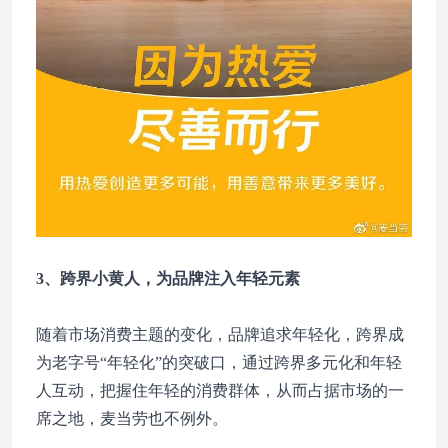
3、跨界小黄人，为品牌注入年轻元素
随着市场消费主题的变化，品牌追求年轻化，跨界成
为老字号“年轻化”的突破口，通过跨界多元化和年轻
人互动，把握住年轻的消费群体，从而占据市场的一
席之地，麦当劳也不例外。