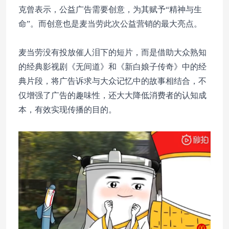
克曾表示，公益广告需要创意，为其赋予“精神与生
命”。而创意也是麦当劳此次公益营销的最大亮点。
麦当劳没有投放催人泪下的短片，而是借助大众熟知
的经典影视剧《无间道》和《新白娘子传奇》中的经
典片段，将广告诉求与大众记忆中的故事相结合，不
仅增强了广告的趣味性，还大大降低消费者的认知成
本，有效实现传播的目的。