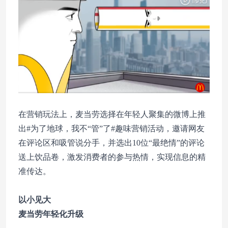
在营销玩法上，麦当劳选择在年轻人聚集的微博上推
出#为了地球，我不“管”了#趣味营销活动，邀请网友
在评论区和吸管说分手，并选出10位“最绝情”的评论
送上饮品卷，激发消费者的参与热情，实现信息的精
准传达。
以小见大
麦当劳年轻化升级