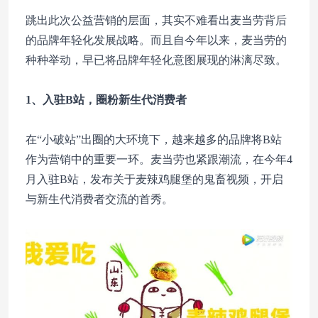
跳出此次公益营销的层面，其实不难看出麦当劳背后
的品牌年轻化发展战略。而且自今年以来，麦当劳的
种种举动，早已将品牌年轻化意图展现的淋漓尽致。
1、入驻B站，圈粉新生代消费者
在“小破站”出圈的大环境下，越来越多的品牌将B站
作为营销中的重要一环。麦当劳也紧跟潮流，在今年4
月入驻B站，发布关于麦辣鸡腿堡的鬼畜视频，开启
与新生代消费者交流的首秀。