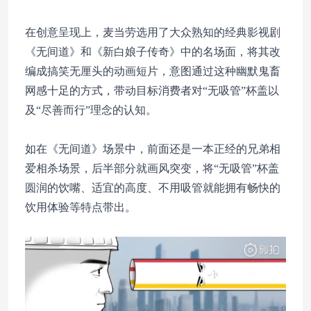
在创意呈现上，麦当劳选用了大众熟知的经典影视剧
《无间道》和《新白娘子传奇》中的名场面，将其改
编成搞笑无厘头的动画短片，意图通过这种幽默鬼畜
网感十足的方式，带动目标消费者对“无吸管”杯盖以
及“尽善而行”理念的认知。
如在《无间道》场景中，前面还是一本正经的兄弟相
爱相杀场景，后半部分就画风突变，将“无吸管”杯盖
圆润的饮嘴、适宜的高度、不用吸管就能拥有畅快的
饮用体验等特点带出。