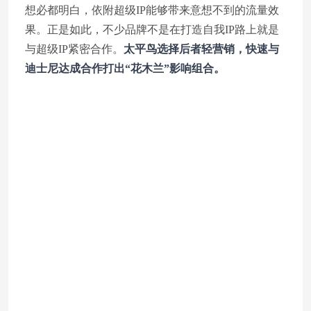
想必都明白，依附超级IP能够带来意想不到的流量效
果。正是如此，不少品牌不是在打造自我IP路上就是
与超级IP紧密合作。
太平鸟选择后者轻营销，快速与
迪士尼达成合作打出“花木兰”影响组合。