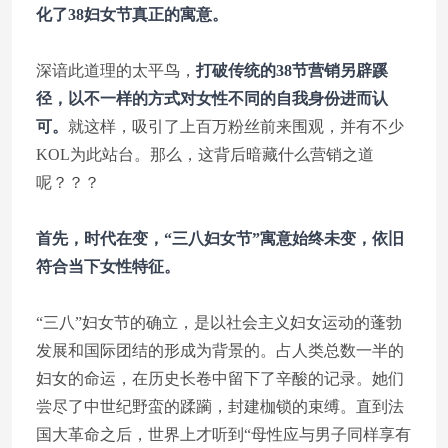
化了38妇女节真正的寓意。
深谙此道理的太平鸟，
打破传统的38节营销另辟蹊
径，以不一样的方式对女性不同的自我身份进而认
可。
就这样，吸引了上百万粉丝前来围观，并有不少
KOL为此站台。那么，这背后暗藏什么营销之道
呢？？？
首先，时代在变，“三八妇女节”寓意始终未变，依旧
符合当下女性特征。
“三八”妇女节的确立，是以社会主义妇女运动的蓬勃
发展和国际团结的形成为背景的。占人类总数一半的
妇女的命运，在历史长卷中留下了辛酸的记录。她们
尝尽了中世纪野蛮的蹂躏，封建枷锁的束缚。直到法
国大革命之后，世界上才听到“母性应与男子同样享有