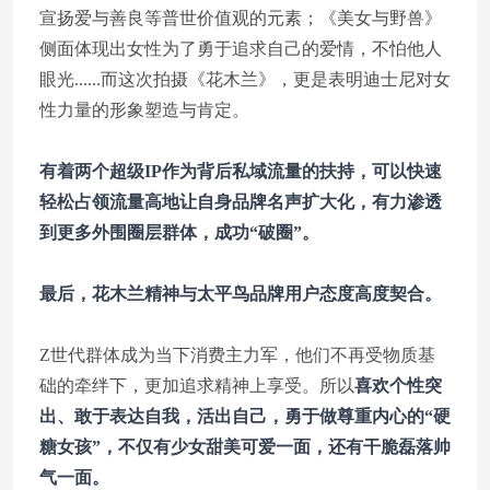
宣扬爱与善良等普世价值观的元素；《美女与野兽》
侧面体现出女性为了勇于追求自己的爱情，不怕他人
眼光......而这次拍摄《花木兰》，更是表明迪士尼对女
性力量的形象塑造与肯定。
有着两个超级IP作为背后私域流量的扶持，可以快速
轻松占领流量高地让自身品牌名声扩大化，有力渗透
到更多外围圈层群体，成功“破圈”。
最后，花木兰精神与太平鸟品牌用户态度高度契合。
Z世代群体成为当下消费主力军，他们不再受物质基
础的牵绊下，更加追求精神上享受。所以
喜欢个性突
出、敢于表达自我，活出自己，勇于做尊重内心的“硬
糖女孩”，不仅有少女甜美可爱一面，还有干脆磊落帅
气一面。