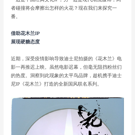
者碰撞将会摩擦出怎样的火花？现在我们来探究一
番。
借助花木兰IP
展现硬糖态度
近期，深受疫情影响导致迪士尼拍摄的《花木兰》电
影一再推迟上映。虽然电影迟幕，但毫无阻挡粉丝们
的热度。洞察到此现象的太平鸟品牌，趁机携手迪士
尼IP《花木兰》打造的全新国风联名系列。