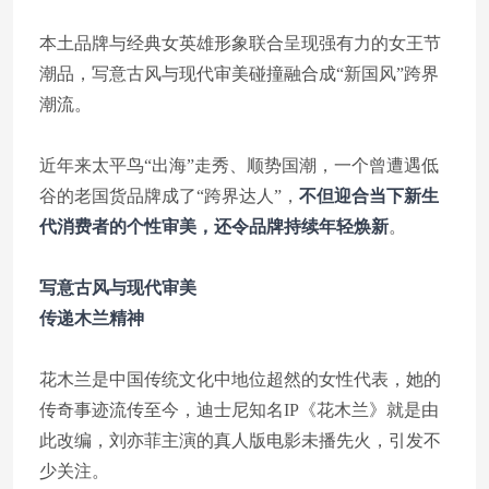
本土品牌与经典女英雄形象联合呈现强有力的女王节
潮品，写意古风与现代审美碰撞融合成“新国风”跨界
潮流。
近年来太平鸟“出海”走秀、顺势国潮，一个曾遭遇低
谷的老国货品牌成了“跨界达人”，
不但迎合当下新生
代消费者的个性审美，还令品牌持续年轻焕新
。
写意古风与现代审美
传递木兰精神
花木兰是中国传统文化中地位超然的女性代表，她的
传奇事迹流传至今，迪士尼知名IP《花木兰》就是由
此改编，刘亦菲主演的真人版电影未播先火，引发不
少关注。