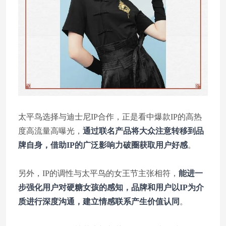
太平鸟选择与迪士尼IP合作，正是看中爆款IP的高热
度高流量高曝光，
通过联名产品将大众注意转移到品
牌自身，借助IP的广泛影响力破圈获取用户好感
。
另外，IP的调性与太平鸟的女王节主张相符，
能进一
步强化用户对硬糖女孩的感知，品牌和用户以IP为介
质进行深度沟通，建立情感联系产生价值认同
。