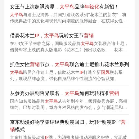
女王节上演超飒跨界，
太平
鸟
品牌
年轻化
有新招！
太平
鸟
与迪士尼跨界，共同打造联名系列“花木兰的新衣”，将
传统典故中的文化与现代时尚潮流的服饰融合，在获得女性群
体认同感的同时，再度把品牌
年轻化
进程向前推了一步。
借势花木兰
IP
，
太平
鸟
玩转女王节
营销
在3.8女王节来临之际，国民服装品牌
太平
鸟
女装联合迪士尼，
借势即将上映的真人版电影《花木兰》推出联名款——花木兰
的新衣
抓住女性
营销
节点，
太平
鸟
联合迪士尼推出花木兰系列
太平
鸟
跨界合作迪士尼，借助花木兰
IP
打造全新
国风
联名系
列，展现品牌态度，强化自身品牌个性潮流的心智认知。
从参秀办展到跨界联名，
太平
鸟
如何玩转精准
营销
国内知名服饰品牌
太平
鸟
从去年到今年，频频参秀办展，亮相
纽约、巴黎时装周，举办各种风格的发布会，参与潮流展和音
乐节，追随潮流的脚步根本停不下来。
京东动漫好物季集结经典动漫回归，玩转“动漫IP+”
营
销
模式
京东打造超级动漫
IP
季，为消费者提供动漫联名好物，实现破