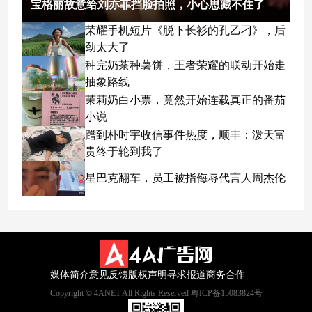
宝格丽故意给刘亦菲挡脸拍照，小心思藏不住了
荣耀手机短片《脱下长衫的孔乙刁》，后
劲太大了
种完奶茶种薯饼，王者荣耀的联动开始走
抽象路线
茉莉奶白小票，竟然开始连载真正的番茄
小说
蹭到朴时宇收信事件热度，顺丰：泼天富
贵终于轮到我了
星巴克翻车，员工被指侮辱代言人周杰伦
媒体简介
意见反馈
版权声明
寻求报道
商务合作
Copyright © 4ANET All Rights Reserved 粤ICP备15083824号