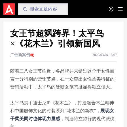
Toggle t
女王节超飒跨界！太平鸟
×《花木兰》引领新国风
广告新案例
2020-03-04 18:07
随着三八女王节临近，各品牌并未错过这个于女性而
言十分特别的营销节点，在一众突出女性柔美特征的
营销活动中，太平鸟的硬糖女孩态度显得独立强大。
太平鸟携手迪士尼IP《花木兰》，打造融合木兰精神
和中国服饰文化的时装系列“花木兰的新衣”
，展现女
子柔美同时也体现力量感
，制造特立独行的现代派侠
气。