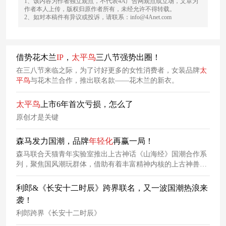
1、该内容为作者独立观点，不代表4A广告网观点或立场，文章为
作者本人上传，版权归原作者所有，未经允许不得转载。
2、如对本稿件有异议或投诉，请联系：info@4Anet.com
借势花木兰
IP
，
太平
鸟
三八节强势出圈！
在三八节来临之际，为了讨好更多的女性消费者，女装品牌
太
平
鸟
与花木兰合作，推出联名款——花木兰的新衣。
太平
鸟
上市6年首次亏损，怎么了
原创才是关键
森马发力国潮，品牌
年轻化
再赢一局！
森马联合天猫青年实验室推出上古神话《山海经》国潮合作系
列，聚焦国风潮玩群体，借助有着丰富精神内核的上古神兽，
从内容上切入Z世代生活圈，展现当下Z世代青年的不同个性。
利郎&《长安十二时辰》跨界联名，又一波国潮热浪来
袭！
利郎跨界《长安十二时辰》