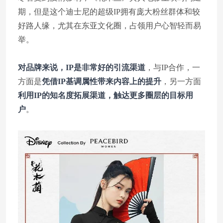
期，但是这个迪士尼的超级IP拥有庞大粉丝群体和较
好路人缘，尤其在东亚文化圈，占领用户心智轻而易
举。
对品牌来说，IP是非常好的引流渠道
，与IP合作，一
方面是
凭借IP基调属性带来内容上的提升
，另一方面
利用IP的知名度拓展渠道，触达更多圈层的目标用
户
。