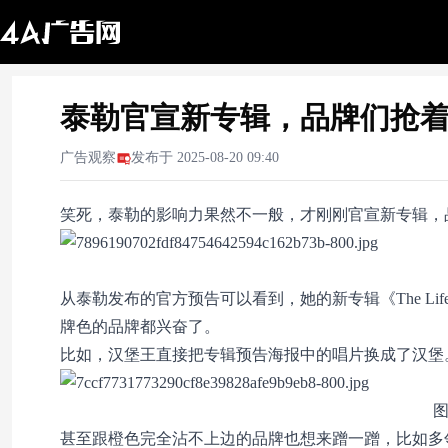
泰勒官宣新专辑，品牌们抢
广告观察
发布于
2025-08-20 09:40
笑死，泰勒的影响力果然不一般，才刚刚官宣新专辑，
从泰勒发布的官方预告可以看到，她的新专辑《The Life
牌色的品牌都兴奋了。
比如，汉堡王直接把专辑预告海报中的唱片换成了汉堡
图
甚至跟橙色完全沾不上边的品牌也想来蹭一蹭，比如多