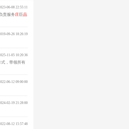
2023-06-08 22:55:11
负责服务
庄
臣
品
2019-09-26 18:26:19
2025-11-05 10:20:36
方式，带领所有
2022-06-12 09:00:00
2024-02-19 21:28:00
2022-08-12 15:57:48