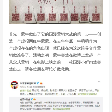
首先，蒙牛做出了它的国漫营销大战的第一步——创
造一个虚拟网红牛蒙蒙。在去年年底，牛萌萌作为一
个虚拟存在的角色出现，就已经在为这次跨界合作营
销做准备了。活动之初，蒙牛突然在微博上发起一个
悬念式营销，在电影上映之前，一枚国漫小鲜肉然突
然出走，请各位朋友帮忙扩散救助。