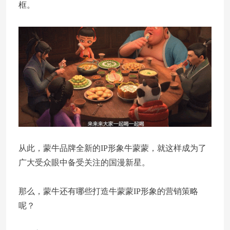
框。
从此，蒙牛品牌全新的IP形象牛蒙蒙，就这样成为了
广大受众眼中备受关注的国漫新星。
那么，蒙牛还有哪些打造牛蒙蒙IP形象的营销策略
呢？