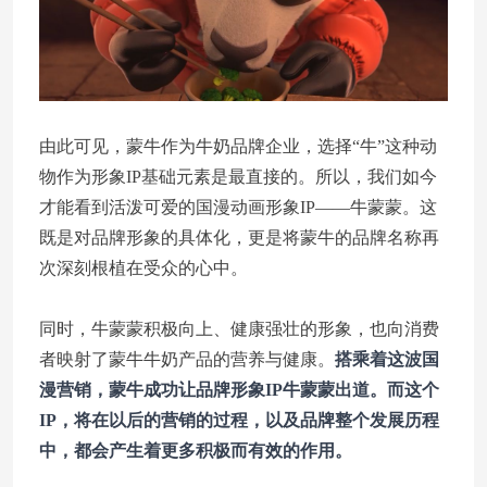
由此可见，蒙牛作为牛奶品牌企业，选择“牛”这种动
物作为形象IP基础元素是最直接的。所以，我们如今
才能看到活泼可爱的国漫动画形象IP——牛蒙蒙。这
既是对品牌形象的具体化，更是将蒙牛的品牌名称再
次深刻根植在受众的心中。
同时，牛蒙蒙积极向上、健康强壮的形象，也向消费
者映射了蒙牛牛奶产品的营养与健康。
搭乘着这波国
漫营销，蒙牛成功让品牌形象IP牛蒙蒙出道。而这个
IP，将在以后的营销的过程，以及品牌整个发展历程
中，都会产生着更多积极而有效的作用。