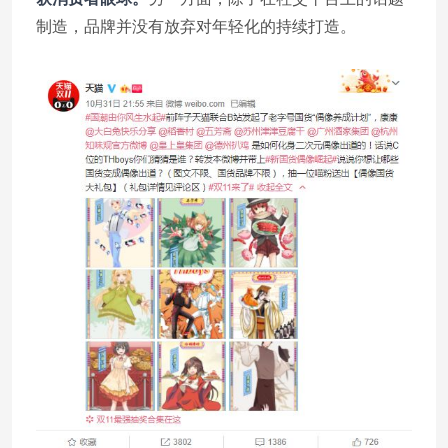
制造，品牌并没有放弃对年轻化的持续打造。