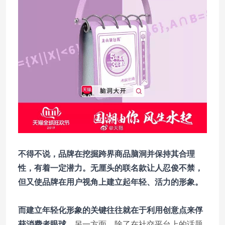
不得不说，品牌在挖掘跨界商品脑洞并保持其合理
性，有着一定潜力。无厘头的联名款让人忍俊不禁，
但又使品牌在用户视角上建立起年轻、活力的形象。
而建立年轻化形象的关键往往就在于利用创意点来俘
获消费者眼球。
另一方面，除了在社交平台上的话题