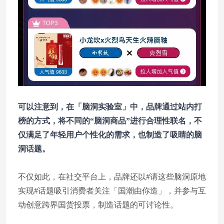
可以注意到，在「脑洞实验室」中，品牌通过站内打
榜的方式，将不同的“脑洞商品”进行合理性联名，不
仅满足了年轻用户个性化的需求，也制造了吸睛的脑
洞话题。
不仅如此，在社交平台上，品牌还以#请这些脑洞原地
实现#话题吸引消费者关注「国潮由你造」，并参与互
动创意跨界国货投票，制造话题的可讨论性。