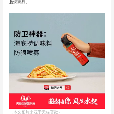
脑洞商品。
（本文图片来源于天猫官微）