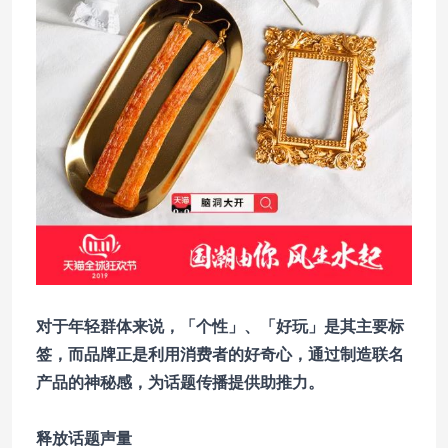
对于年轻群体来说，「个性」、「好玩」是其主要标
签，而品牌正是利用消费者的好奇心，通过制造联名
产品的神秘感，为话题传播提供助推力。
释放话题声量