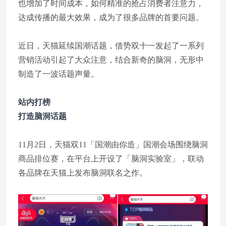
也增加了时间成本，如何精准的抢占消费者注意力，
达成传播的最大效果，成为了很多品牌的首要问题。
近日，天猫延续国潮话题，借势双十一发起了一系列
营销活动引起了大众注意，结合新奇的脑洞，无形中
制造了一波话题声量。
站内打榜
打造脑洞话题
11月2日，天猫双11「国潮由你造」国潮会场围绕脑洞
商品排位赛，在平台上开设了「脑洞实验室」，联动
各品牌在天猫上发布脑洞联名之作。