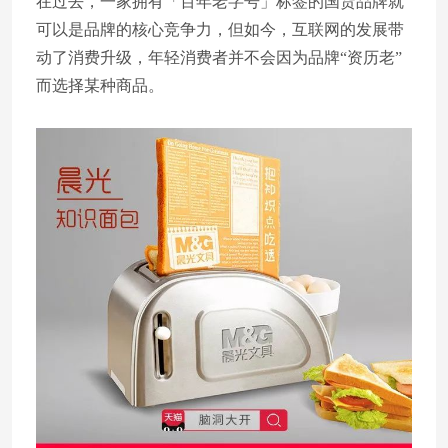
在过去，一家拥有「百年老字号」标签的国货品牌就
可以是品牌的核心竞争力，但如今，互联网的发展带
动了消费升级，年轻消费者并不会因为品牌“资历老”
而选择某种商品。