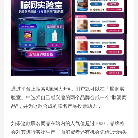
通过平台上搜索#脑洞大开#，用户就可以在「脑洞实
验室」中选择自己感兴趣的两个品牌合成一个“脑洞商
品”，并为这款合成的联名产品投票助力，
如果这款联名商品在站内的人气值超过1000，品牌将
会对其进行实物生产。而消费者还有机会凭借1元购买