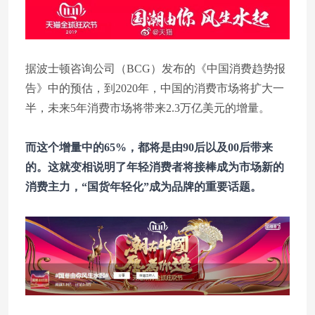
据波士顿咨询公司（BCG）发布的《中国消费趋势报
告》中的预估，到2020年，中国的消费市场将扩大一
半，未来5年消费市场将带来2.3万亿美元的增量。
而这个增量中的65%，都将是由90后以及00后带来
的。这就变相说明了年轻消费者将接棒成为市场新的
消费主力，“国货年轻化”成为品牌的重要话题。