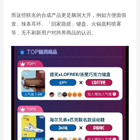
而这些联名的合成产品更是脑洞大开，例如方便面假
发、辣条耳环、「回家跪搓」键盘、火锅底料喷雾
等，无不刷新用户对跨界商品的认识。