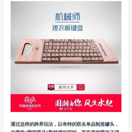
通过这样的跨界玩法，以奇特的联名单品制造噱头，