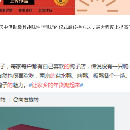
形中借助极具趣味性“年味”的仪式感传播方式，最大程度上提高