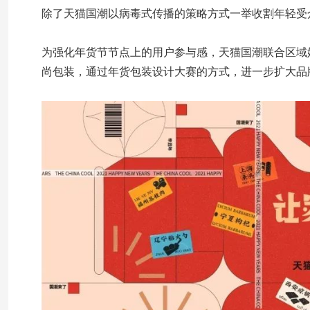
除了天猫国潮以病毒式传播的策略方式一举收割年轻受
为强化年货节节点上的用户参与感，天猫国潮联合区域
尚包装，通过年货包装设计大赛的方式，进一步扩大品