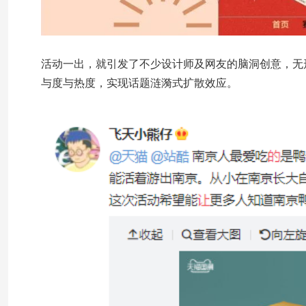
活动一出，就引发了不少设计师及网友的脑洞创意，无
与度与热度，实现话题涟漪式扩散效应。