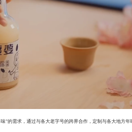
年味”的需求，通过与各大老字号的跨界合作，定制与各大地方年