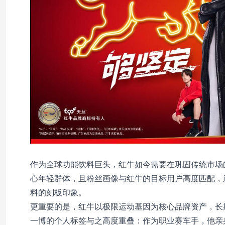
作为全球功能饮料巨头，红牛如今需要在巩固传统市场
心年轻群体，且粉丝画像与红牛的目标用户高度匹配，
料的刻板印象。
更重要的是，红牛以极限运动基因为核心品牌资产，长
一博的个人标签与之高度重叠：作为职业赛车手，他亲