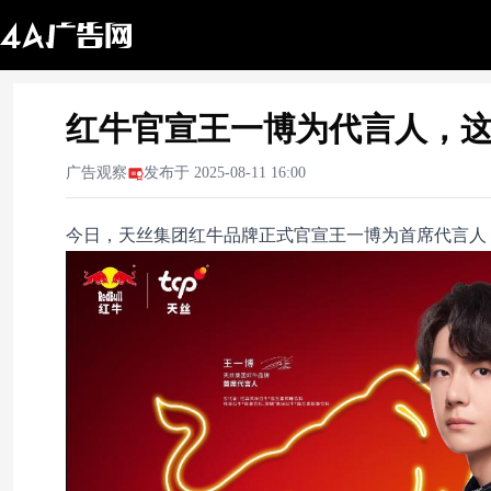
红牛官宣王一博为代言人，
广告观察
发布于
2025-08-11 16:00
今日，天丝集团红牛品牌正式官宣王一博为首席代言人