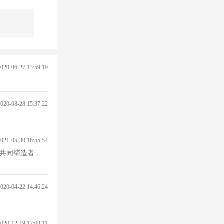
2020-06-27 13:59:19
2020-08-28 15:37:22
2021-05-30 16:55:54
的共同缔造者，
2020-04-22 14:46:24
2020-12-19 17:08:11