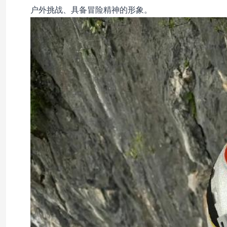
户外挑战、具备冒险精神的形象。