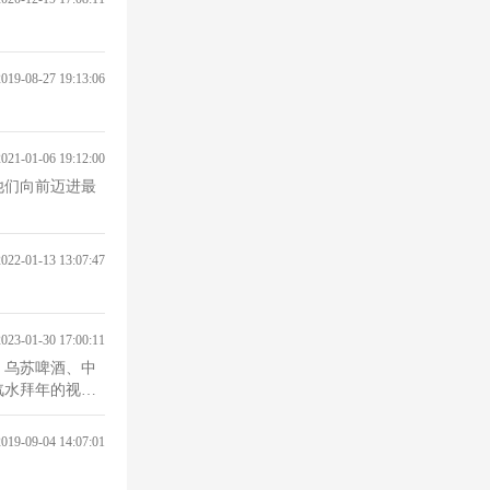
2019-08-27 19:13:06
2021-01-06 19:12:00
他们向前迈进最
2022-01-13 13:07:47
2023-01-30 17:00:11
、乌苏啤酒、中
汽水拜年的视
2019-09-04 14:07:01