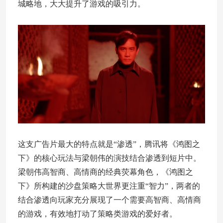
城略地，大大提升了游戏的吸引力。
这支广告片最大的特点就是“渗透”，腾讯将《鸿图之
下》的核心玩法与梁朝伟的演技结合渗透到短片中。
梁朝伟高智商、高情商的经典荧幕角色，《鸿图之
下》所构建的沙盘策略大世界更注重“智力”，两者的
结合渗透向玩家充分展现了一个需要高智商、高情商
的游戏，有效地打动了策略类游戏的爱好者。