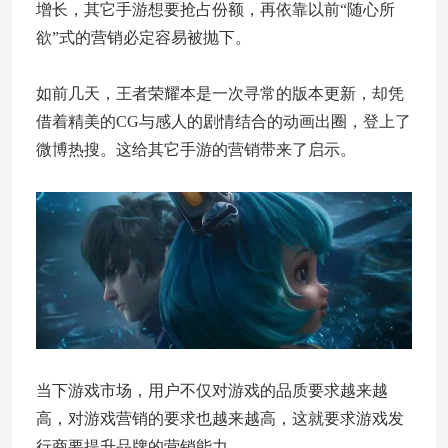
增长，其它手游想要抢占份额，再依靠以前“随心所
欲”式的营销必定容易被抛下。
如前几天，王者荣耀本是一次寻常的版本更新，却凭
借着精美的CG与感人的剧情结合的动画出圈，登上了
微博热搜。这给其它手游的营销带来了启示。
当下游戏市场，用户不仅对游戏的品质要求越来越
高，对游戏营销的要求也越来越高，这就要求游戏发
行商要提升品牌的营销能力。