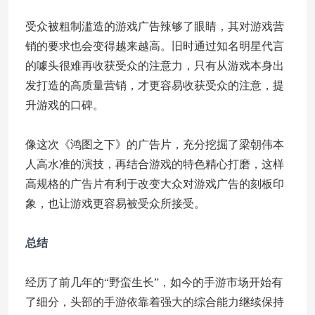
受众被粗制滥造的游戏广告辣够了眼睛，其对游戏营
销的要求也会变得越来越高。旧时通过知名明星代言
的噱头很难再收获受众的注意力，只有从游戏本身出
发打造的高质量营销，才更容易收获受众的注意，提
升游戏的口碑。
像这次《鸿图之下》的广告片，充分挖掘了梁朝伟本
人高水准的演技，再结合游戏的特色精心打磨，这样
高规格的广告片有利于改变大众对游戏广告的刻板印
象，也让游戏更容易被受众所接受。
总结
经历了前几年的“野蛮生长”，如今的手游市场开始有
了细分，头部的手游依靠着强大的综合能力继续保持