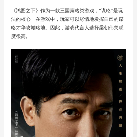
《鸿图之下》作为一款三国策略类游戏，“谋略”是玩
法的核心，在游戏中，玩家可以尽情地发挥自己的谋
略才华攻城略地。因此，游戏代言人选择梁朝伟关联
度很高。