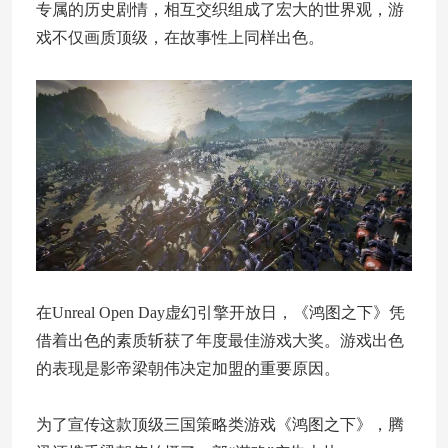
专属的历史剧情，相互交织组成了宏大的世界观，游
戏不仅画质顶级，在故事性上同样出色。
在Unreal Open Day虚幻引擎开放日，《鸿图之下》凭
借着出色的素质斩获了年度最佳游戏大奖。游戏出色
的表现是影帝梁朝伟决定加盟的重要原因。
为了宣传这款顶级三国策略类游戏《鸿图之下》，腾