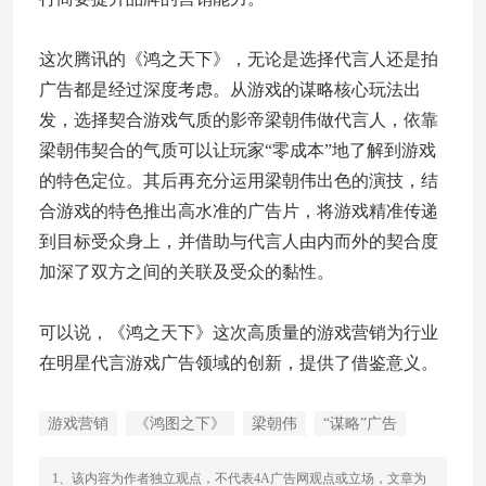
这次腾讯的《鸿之天下》，无论是选择代言人还是拍
广告都是经过深度考虑。从游戏的谋略核心玩法出
发，选择契合游戏气质的影帝梁朝伟做代言人，依靠
梁朝伟契合的气质可以让玩家“零成本”地了解到游戏
的特色定位。其后再充分运用梁朝伟出色的演技，结
合游戏的特色推出高水准的广告片，将游戏精准传递
到目标受众身上，并借助与代言人由内而外的契合度
加深了双方之间的关联及受众的黏性。
可以说，《鸿之天下》这次高质量的游戏营销为行业
在明星代言游戏广告领域的创新，提供了借鉴意义。
游戏营销
《鸿图之下》
梁朝伟
“谋略”广告
1、该内容为作者独立观点，不代表4A广告网观点或立场，文章为