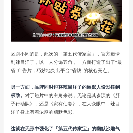
区别不同的是，此次的「第五代传家宝」，官方邀请
到辣目洋子，以一人分饰五角，一方面打造了出了“最
省”广告片，巧妙地突出平台“省钱”的核心亮点。
另一方面，品牌同时也将辣目洋子的幽默人设发挥到
极致。
对于短片中的主角来说，无论是其参演的《胖
子行动队》，还是《家有仙妻》，在大众眼中，辣目
洋子身上有着浓厚的幽默色彩。
这就在无形中强化了「第五代传家宝」的幽默沙雕气