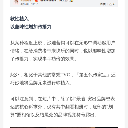
软性植入
以趣味性增加传播力
从某种程度上说，沙雕营销可以在无形中调动起用户
情绪，在给消费者带来快乐的同时，也以趣味性增加
了传播力，实现事半功倍的效果。
此外，相比于其他的常规TVC，「第五代传家宝」还
巧妙地将品牌元素进行软植入。
可以注意到，在短片中，除了以“最省”突出品牌想表
达的核心诉求外，仅有其中翻看相册时，底部的“划
算”照相馆以及结尾处的品牌视觉符号露出。