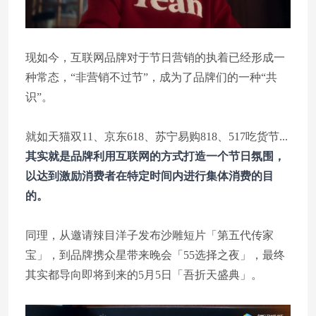
现如今，互联网品牌对于节日营销的执着已经形成一
种常态，“非营销不过节”，成为了品牌们的一种“共
识”。
就如天猫双11、京东618、苏宁易购818、517吃货节...
其实就是品牌利用互联网的方式打造一个节日氛围，
以达到激励消费者在特定时间内进行集体消费的目
的。
同理，从邀请辣目洋子发布沙雕短片「第五代传家
宝」，到品牌携众星带来晚会「55选择之夜」，最终
其实都导向即将到来的5月5日「吾折天盛典」。