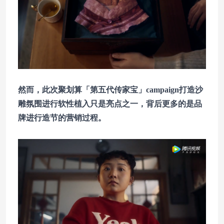
然而，此次聚划算「第五代传家宝」campaign打造沙
雕氛围进行软性植入只是亮点之一，背后更多的是品
牌进行造节的营销过程。