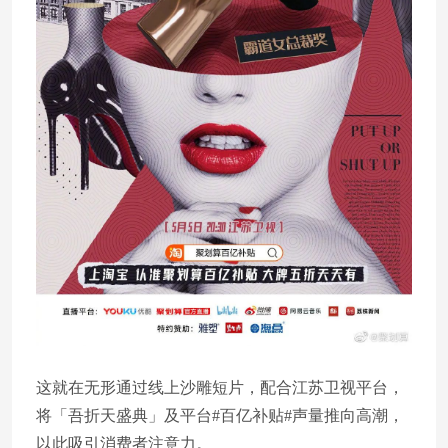
这就在无形通过线上沙雕短片，配合江苏卫视平台，
将「吾折天盛典」及平台#百亿补贴#声量推向高潮，
以此吸引消费者注意力。