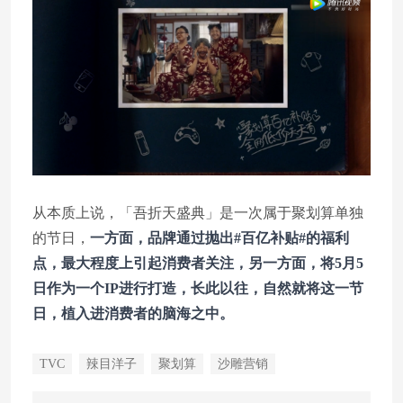
从本质上说，「吾折天盛典」是一次属于聚划算单独
的节日，
一方面，品牌通过抛出#百亿补贴#的福利
点，最大程度上引起消费者关注，另一方面，将5月5
日作为一个IP进行打造，长此以往，自然就将这一节
日，植入进消费者的脑海之中。
TVC
辣目洋子
聚划算
沙雕营销