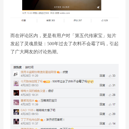
而在评论区内，更是有用户对「第五代传家宝」短片
发起了灵魂质疑：500年过去了衣料不会霉了吗，引起
了广大网友的讨论热潮。