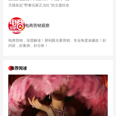
天猫发起“野奢玩家正当红”的主题狂欢
电商营销观察
电商营销，深度解读！犀利眼光看营销，专业角度谈爆款！好
内容，好案例，好分析！
推荐阅读