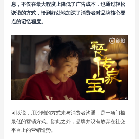
息，不仅在最大程度上降低了广告成本，也通过轻松
诙谐的方式，恰到好处地加深了消费者对品牌核心要
点的记忆程度。
可以说，用沙雕的方式来与消费者沟通，是一项门槛
最低的营销方式。除此之外，品牌并没有放弃在社交
平台上的营销造势。