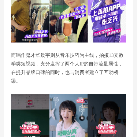
而唱作鬼才华晨宇则从音乐技巧为主线，拍摄13支教
学类短视频，充分发挥了两个大IP的自带流量属性，
在提升品牌口碑的同时，也与消费者建立了互动桥
梁。