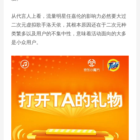
从代言人上看，流量明星任嘉伦的影响力必然要大过
二次元虚拟歌手洛天依，其根本原因还在于二次元种
类繁多以及用户的不集中性，意味着活动面向的大多
是小众用户。