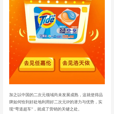
加之以中国的二次元领域尚未发展成熟，这就使得品
牌如何恰到好处地利用好二次元IP的潜力与优势，实
现“弯道超车”，就成了营销的关键之处。