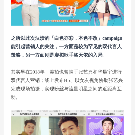
之所以此次汰渍的「白色亦彩，本色不改」campaign
能引起营销人的关注，一方面是较为罕见的双代言人
策略，另一方面则是虚拟歌手洛天依的入局。
其实早在2018年，美拍也曾携手张艺兴和华晨宇进行
双代言人营销；线上发布H5、以女友视角协助张艺兴
完成现场拍摄，实现粉丝与流量明星之间的近距离互
动。