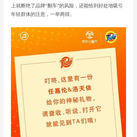
上就断绝了品牌“翻车”的风险，还能恰到好处地吸引
年轻群体的注意，一举两得。