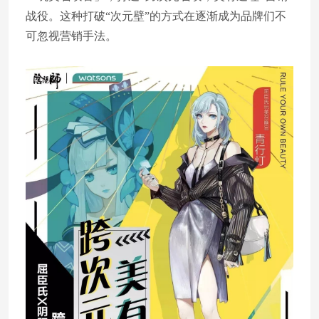
战役。这种打破“次元壁”的方式在逐渐成为品牌们不
可忽视营销手法。