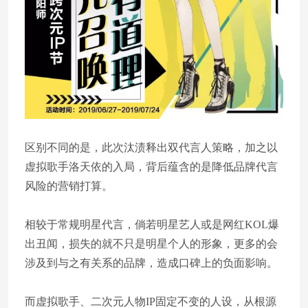
区别不同的是，此次汰渍释出双代言人策略，加之以
虚拟歌手洛天依的入局，背后蕴含的是降低品牌代言
风险的营销打算。
相较于常规明星代言，倘若明星艺人或是网红KOL爆
出丑闻，损失的就不只是明星个人的形象，更多的会
涉及到与之有关系的品牌，造成口碑上的负面影响。
而虚拟歌手、二次元人物IP固定不变的人设，从根源