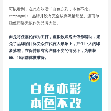
可以看到，在此次汰渍「白色亦彩，本色不改」
campaign中，品牌并没有完全放弃流量明星、进而单
独使用洛天依作为品牌大使。
而是将任嘉伦作为主打，虚拟歌姬洛天依作辅助，避
免了品牌的目标受众在代言人形象上，产生巨大的印
象落差，在保持原有客户群不变的情况下，为收获
00、10后群体做准备。