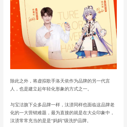
除此之外，将虚拟歌手洛天依作为品牌的另一代言
人，也是建立起年轻化形象的方式之一。
与宝洁旗下众多品牌一样，汰渍同样也面临这品牌老
化的一大营销难题，最为直接的就是在大众印象中，
汰渍常常充当的是是“妈妈”级洗护品牌。