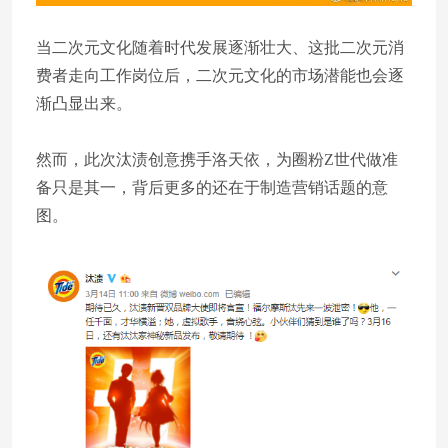
当二次元文化随着时代发展逐渐壮大、这批二次元消
费者走向工作岗位后，二次元文化的市场潜能也会逐
渐凸显出来。
然而，此次汰渍创意携手洛天依，为圈粉Z世代做准
备只是其一，背后更多的还在于制造营销话题的意
图。