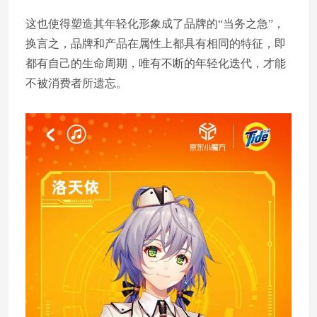
这也使得塑造其年轻化形象成了品牌的“当务之急”，
换言之，品牌和产品在属性上都具有相同的特征，即
都有自己的生命周期，唯有不断的年轻化迭代，才能
不被消费者所遗忘。