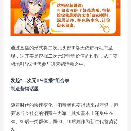
通过直播的形式将二次元头部IP洛天依进行动态呈
现，这其实是挖掘二次元IP营销价值的过程，从而变
相地引导Z世代参与进营销活动之中。
发起“二次元IP+直播”组合拳
制造营销话题
随着时代的快速变化，消费者也变得越来越年轻，但
要论当今社会的消费主力军，其实基本上还集中在
80、90后一类群体，而00、10后则作为新生代蓄势待
发。