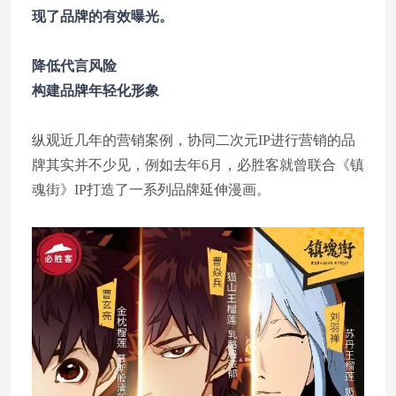
现了品牌的有效曝光。
降低代言风险
构建品牌年轻化形象
纵观近几年的营销案例，协同二次元IP进行营销的品
牌其实并不少见，例如去年6月，必胜客就曾联合《镇
魂街》IP打造了一系列品牌延伸漫画。