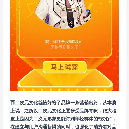
而二次元文化就恰好给了品牌一条营销出路，从本质
上说，之所以二次元文化正逐步受品牌青睐，很大程
度上是因为二次元形象更能讨到年轻群体的“欢心”，
在建立与用户沟通桥梁的同时，也强化了消费者对品