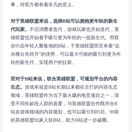
事，对双方都有着非凡的意义。
对于英雄联盟来说，选择B站可以拥抱更年轻的新生
代玩家。
不仅消费者迭代，游戏玩家也开始迭代，英
雄联盟也开始着手吸引更为年轻的一批新生代。而联
合95后年轻人聚集地的B站，于英雄联盟而言有着“近
水楼台先得月”的优势，可以最大可能的吸引到更为年
轻的新生代，实现用户的拉新。
而对于B站来说，联合英雄联盟，可规划平台的内容
生态。
游戏本就是B站长期以来都在主打的内容生态
领域，英雄联盟作为当下最火爆的电竞项目之一，深
受不同年龄段人群的喜爱，与英雄联盟合作既符合B
站在游戏领域的内容规划，也可以吸引到85后、90前
的英雄联盟玩家入驻B站，助力B站进一步破圈。