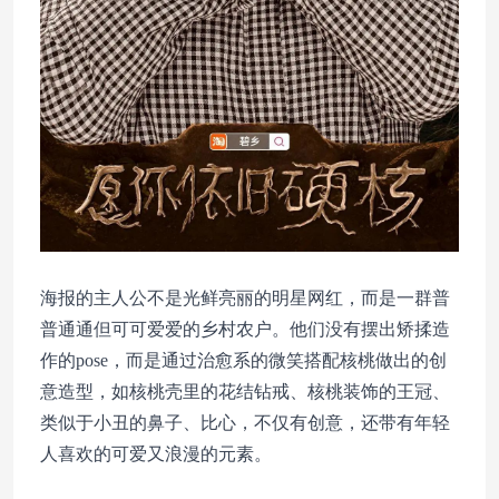
海报的主人公不是光鲜亮丽的明星网红，而是一群普
普通通但可可爱爱的乡村农户。他们没有摆出矫揉造
作的pose，而是通过治愈系的微笑搭配核桃做出的创
意造型，如核桃壳里的花结钻戒、核桃装饰的王冠、
类似于小丑的鼻子、比心，不仅有创意，还带有年轻
人喜欢的可爱又浪漫的元素。