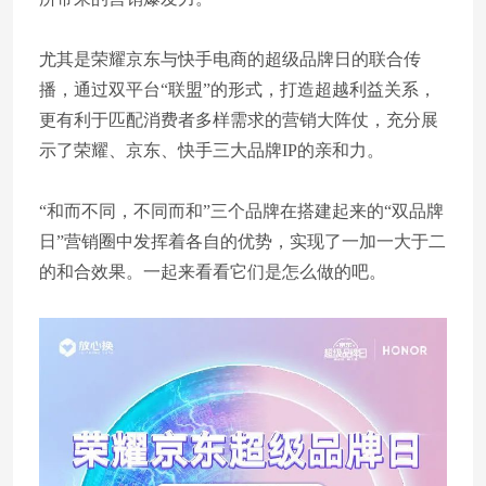
尤其是荣耀京东与快手电商的超级品牌日的联合传
播，通过双平台“联盟”的形式，打造超越利益关系，
更有利于匹配消费者多样需求的营销大阵仗，充分展
示了荣耀、京东、快手三大品牌IP的亲和力。
“和而不同，不同而和”三个品牌在搭建起来的“双品牌
日”营销圈中发挥着各自的优势，实现了一加一大于二
的和合效果。一起来看看它们是怎么做的吧。