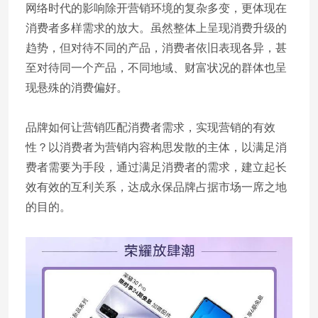
网络时代的影响除开营销环境的复杂多变，更体现在
消费者多样需求的放大。虽然整体上呈现消费升级的
趋势，但对待不同的产品，消费者依旧表现各异，甚
至对待同一个产品，不同地域、财富状况的群体也呈
现悬殊的消费偏好。
品牌如何让营销匹配消费者需求，实现营销的有效
性？以消费者为营销内容构思发散的主体，以满足消
费者需要为手段，通过满足消费者的需求，建立起长
效有效的互利关系，达成永保品牌占据市场一席之地
的目的。