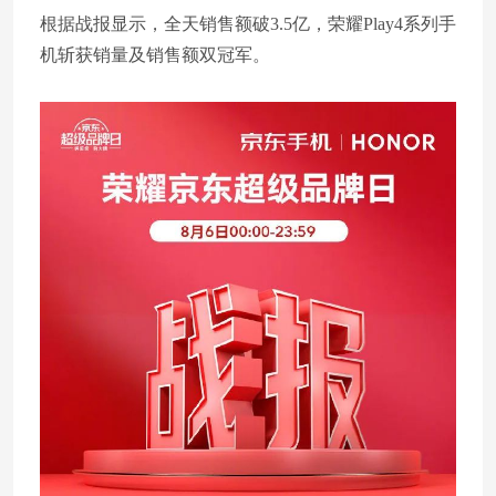
根据战报显示，全天销售额破3.5亿，荣耀Play4系列手
机斩获销量及销售额双冠军。