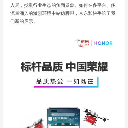
入局，搅乱行业生态的负面景象。如何在多平台、多
流量涌入的激烈环境中站稳脚跟，京东和快手给了我
们新的启示。