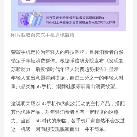
图片截取自京东手机通讯微博
荣耀手机定位为年轻人的科技潮牌，目标消费者自然
锁定于年轻消费群体。根据乐信研究院发布《发现复
苏新动力：后疫情时代年轻人消费趋势报告》显示，
年轻人支出意愿得到提振，超过三分之一的年轻人对
重点品类如5G手机、潮牌鞋服等展露出消费欲望。
这说明荣耀以5G手机作为此次活动的主打产品，搭配
其他优质产品，对年轻消费者具有一定程度的诱惑
力。当然，5G时代的来临，各手机厂家自然不会放过
这一机遇，因而想实现脱颖而出，并不简单。