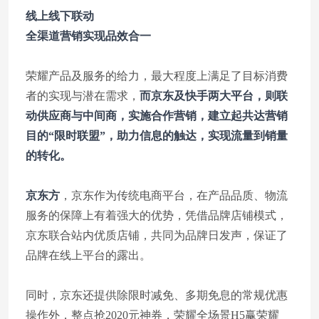
线上线下联动
全渠道营销实现品效合一
荣耀产品及服务的给力，最大程度上满足了目标消费
者的实现与潜在需求，
而京东及快手两大平台，则联
动供应商与中间商，实施合作营销，建立起共达营销
目的“限时联盟”，助力信息的触达，实现流量到销量
的转化。
京东方
，京东作为传统电商平台，在产品品质、物流
服务的保障上有着强大的优势，凭借品牌店铺模式，
京东联合站内优质店铺，共同为品牌日发声，保证了
品牌在线上平台的露出。
同时，京东还提供除限时减免、多期免息的常规优惠
操作外，整点抢2020元神券，荣耀全场景H5赢荣耀