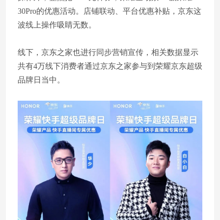
30Pro的优惠活动。店铺联动、平台优惠补贴，京东这
波线上操作吸睛无数。
线下，京东之家也进行同步营销宣传，相关数据显示
共有4万线下消费者通过京东之家参与到荣耀京东超级
品牌日当中。