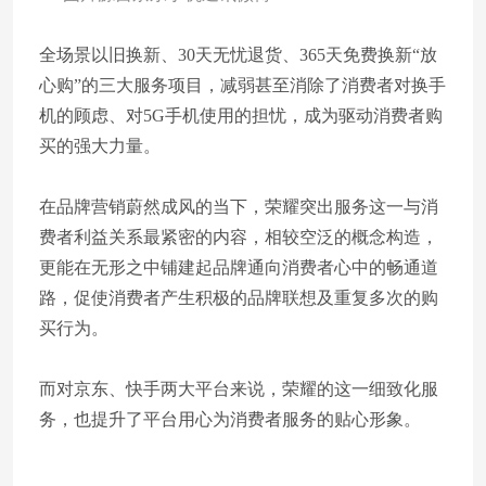
全场景以旧换新、30天无忧退货、365天免费换新“放
心购”的三大服务项目，减弱甚至消除了消费者对换手
机的顾虑、对5G手机使用的担忧，成为驱动消费者购
买的强大力量。
在品牌营销蔚然成风的当下，荣耀突出服务这一与消
费者利益关系最紧密的内容，相较空泛的概念构造，
更能在无形之中铺建起品牌通向消费者心中的畅通道
路，促使消费者产生积极的品牌联想及重复多次的购
买行为。
而对京东、快手两大平台来说，荣耀的这一细致化服
务，也提升了平台用心为消费者服务的贴心形象。