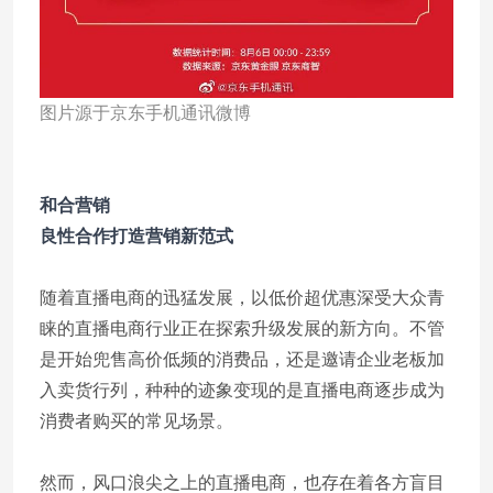
图片源于京东手机通讯微博
和合营销
良性合作打造营销新范式
随着直播电商的迅猛发展，以低价超优惠深受大众青
睐的直播电商行业正在探索升级发展的新方向。不管
是开始兜售高价低频的消费品，还是邀请企业老板加
入卖货行列，种种的迹象变现的是直播电商逐步成为
消费者购买的常见场景。
然而，风口浪尖之上的直播电商，也存在着各方盲目