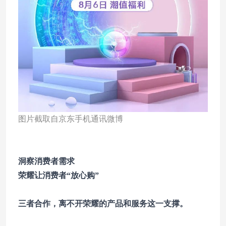
图片截取自京东手机通讯微博
洞察消费者需求
荣耀让消费者“放心购”
三者合作，离不开荣耀的产品和服务这一支撑。