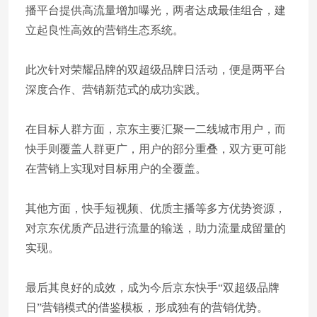
播平台提供高流量增加曝光，两者达成最佳组合，建
立起良性高效的营销生态系统。
此次针对荣耀品牌的双超级品牌日活动，便是两平台
深度合作、营销新范式的成功实践。
在目标人群方面，京东主要汇聚一二线城市用户，而
快手则覆盖人群更广，用户的部分重叠，双方更可能
在营销上实现对目标用户的全覆盖。
其他方面，快手短视频、优质主播等多方优势资源，
对京东优质产品进行流量的输送，助力流量成留量的
实现。
最后其良好的成效，成为今后京东快手“双超级品牌
日”营销模式的借鉴模板，形成独有的营销优势。