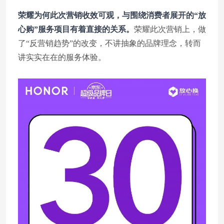
荣耀为何此次营销收效可观，与围绕消费者展开的“放
心购”服务项目有着直接的关系。
荣耀此次营销上，做
了“反营销趋势”的改变，不讲抽象的品牌理念，转而
讲实实在在的服务体验。