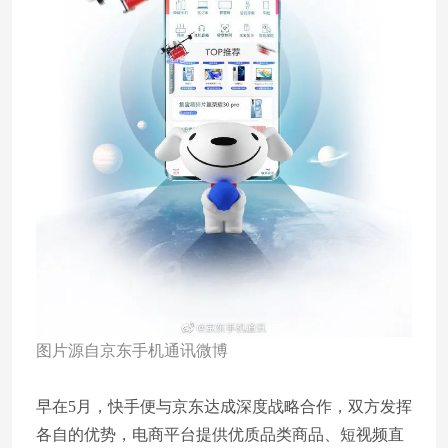
图片源自京东手机通讯微博
早在5月，快手便与京东达成深度战略合作，双方发挥
各自的优势，电商平台提供优质品类商品、短视频直