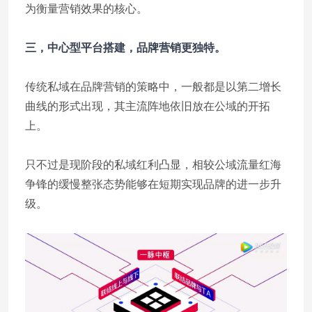
为衡量营销效果的核心。
三，中心型平台搭建，品牌营销更独特。
传统私域在品牌营销的策略中，一般都是以第二增长
曲线的形式出现，其主流阵地依旧放在公域的开拓
上。
只不过是现阶段的私域红利凸显，相较公域流量红海
争锋的缓慢整张态势能够在短期实现品牌的进一步升
级。