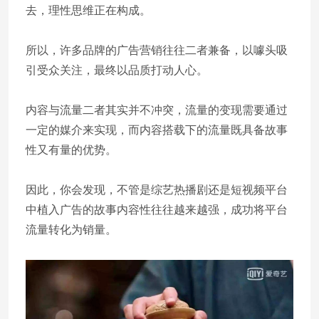
去，理性思维正在构成。
所以，许多品牌的广告营销往往二者兼备，以噱头吸
引受众关注，最终以品质打动人心。
内容与流量二者其实并不冲突，流量的变现需要通过
一定的媒介来实现，而内容搭载下的流量既具备故事
性又有量的优势。
因此，你会发现，不管是综艺热播剧还是短视频平台
中植入广告的故事内容性往往越来越强，成功将平台
流量转化为销量。