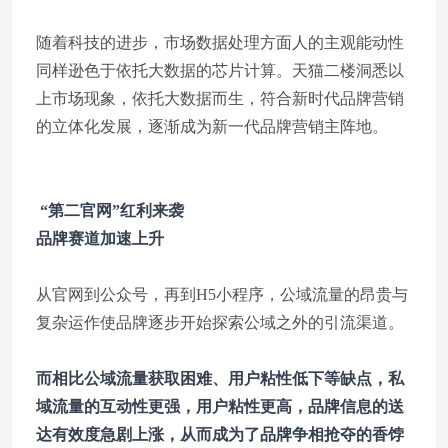
随着科技的进步，市场数据处理方面人的主观能动性
同样逊色于依托大数据的芯片计算。天猫二楼洞悉以
上市场现象，依托大数据而生，符合新时代品牌营销
的立体化发展，逐渐成为新一代品牌营销主阵地。
“第二官网”红利来袭
品牌赛道加速上升
从官网到公众号，再到H5小程序，公域流量的昂贵与
复杂运作使品牌逐步开始探索公域之外的引流渠道。
而相比公域流量获取困难、用户粘性低下等缺点，私
域流量的互动性更强，用户粘性更高，品牌信息的送
达有效度急剧上涨，从而成为了品牌争相抢夺的香饽