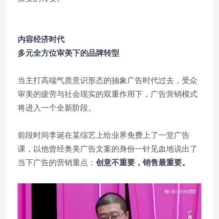
内容经济时代
多元全方位审美下的品牌转型
当主打高端气质意识形态的抽象广告时代过去，受众
审美的疲劳与社会现实的双重作用下，广告营销模式
将进入一个全新阶段。
前段时间李诞在某综艺上给业界免费上了一堂广告
课，以他曾经奥美广告文案的身份一针见血地说出了
当下广告的营销重点：
创意不重要，销售最重要。