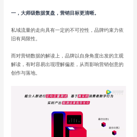
一，大师级数据复盘，营销目标更清晰。
私域流量的走向具有一定的不可控性，品牌约束力依
旧有局限性。
而对营销数据的解读上，品牌以自身角度出发的主观
解读，有时容易出现理解偏差，从而影响营销创意的
创作与落地。