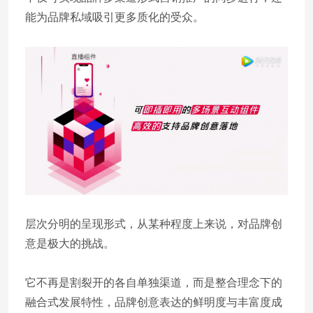
能为品牌私域吸引更多质化的受众。
层次分明的呈现形式，从某种程度上来说，对品牌创
意是极大的挑战。
它不再是割裂开的各自单独渠道，而是整合理念下的
融合式发展特性，品牌创意表达的鲜明度与丰富度成