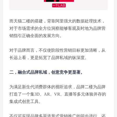
而天猫二楼的搭建，背靠阿里强大的数据处理技术，
对于市场需求的全方位洞察能够客观及时地为品牌营
销指引正确全面的发展方向。
对于品牌而言，不仅使阶段性营销目标更加清晰，从
长远上看，更是拓宽了品牌私域的纵深度。
二，融合式品牌私域，创意竞争更显著。
为满足新生代消费群体的视听追求，品牌二楼为品牌
打造了一个集3D、AR、VR、直播等多元体验并存的
集成式创意工具。
不仅可实现品牌多渠道形式营销推广的同步进行，还