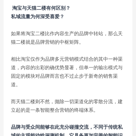
淘宝与天猫二楼有何区别？
私域流量为何深受喜爱？
如果将淘宝二楼比作内容生产的品牌中转站，那么天
猫二楼就是品牌营销的中枢矩阵。
相比淘宝仅作为品牌多元营销模式结合的其中一种渠
道，内容的出彩的确优势显著，但单一的输出模式与
固定的模块对品牌而言也不过止步于新奇的销售渠
道。
而天猫二楼则不然，抛除一切渠道化的零散分流，建
立起的是一条智能整合营销的终端体系。
品牌与受众间能够在此充分碰撞交流，不同于传统私
域的主观能动性评测机制，它具备更加完善的智能识