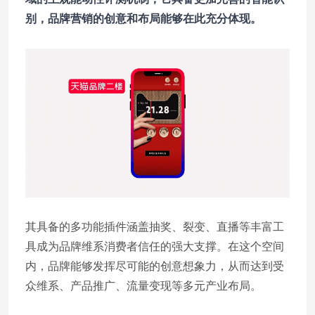
别，品牌营销的创意和布局能够在此充分体现。
其具备的多功能插件涵盖抽奖、裂变、直播等丰富工
具成为品牌维系消费者信任的强大支撑。在这个空间
内，品牌能够发挥尽可能的创意想象力，从而达到受
众维系、产品推广、流量变现等多元产业布局。