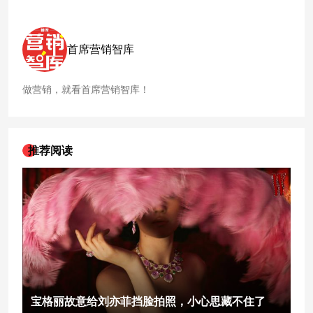
首席营销智库
做营销，就看首席营销智库！
推荐阅读
宝格丽故意给刘亦菲挡脸拍照，小心思藏不住了