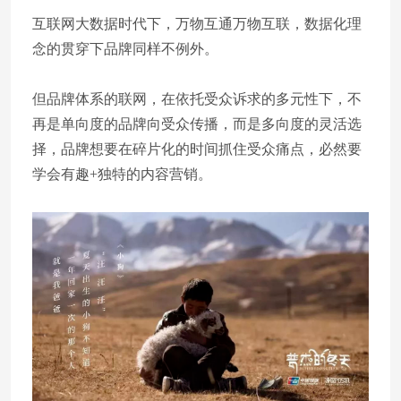
互联网大数据时代下，万物互通万物互联，数据化理
念的贯穿下品牌同样不例外。
但品牌体系的联网，在依托受众诉求的多元性下，不
再是单向度的品牌向受众传播，而是多向度的灵活选
择，品牌想要在碎片化的时间抓住受众痛点，必然要
学会有趣+独特的内容营销。