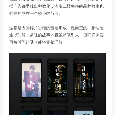
插广告都呈现出秒数化，淘宝二楼每晚的品牌故事也
同样控制在一个较小的节点。
这都是因为碎片思维的普遍形成，泛而空的抽象理念
难以理解，趣味的故事内容虽然吸引人，但同样需要
再短时间让受众能够完整理解。