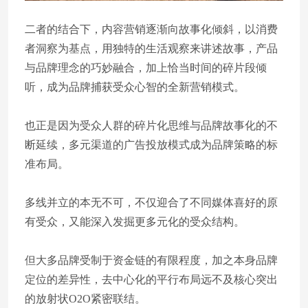
二者的结合下，内容营销逐渐向故事化倾斜，以消费
者洞察为基点，用独特的生活观察来讲述故事，产品
与品牌理念的巧妙融合，加上恰当时间的碎片段倾
听，成为品牌捕获受众心智的全新营销模式。
也正是因为受众人群的碎片化思维与品牌故事化的不
断延续，多元渠道的广告投放模式成为品牌策略的标
准布局。
多线并立的本无不可，不仅迎合了不同媒体喜好的原
有受众，又能深入发掘更多元化的受众结构。
但大多品牌受制于资金链的有限程度，加之本身品牌
定位的差异性，去中心化的平行布局远不及核心突出
的放射状O2O紧密联结。