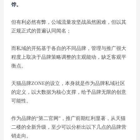
饽。
但有利必然有弊，公域流量攻坚战虽然困难，但以其
正规正式的普遍认同闻名；
而私域的开拓基于各自的不同品牌，管理与推广很大
程度上取决于品牌策略调整的主观能动，缺乏客观平
衡点。
天猫品牌ZONE的设立，本身就是作为品牌私域社区
的定义，以大数据为核心支撑，给予品牌无限的创意
可能性。
作为品牌的“第二官网”，推广前期红利显著，从天猫
二楼的全新升级，至少可以分析出以下几点的品牌营
销走向。