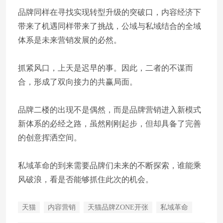
品牌同样在寻找实现转型升级的突破口，内容经济下
带来了机遇同样带来了挑战，公域与私域结合的全域
体系是未来营销发展的必然。
抓紧风口，上天是迟早的事。因此，二者的不谋而
合，形成了双向接力的共赢局面。
品牌二楼的出现不是偶然，而是品牌营销进入新模式
新体系的必经之路，虽然刚刚起步，但却具备了完善
的创意挥洒空间。
私域革命的到来需要品牌们未来的不断探索，谁能乘
风破浪，看是否能够抓住此次的机会。
天猫
内容营销
天猫品牌ZONE开张
私域革命