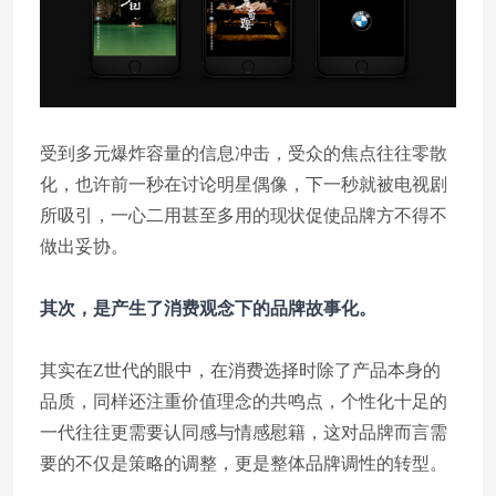
受到多元爆炸容量的信息冲击，受众的焦点往往零散
化，也许前一秒在讨论明星偶像，下一秒就被电视剧
所吸引，一心二用甚至多用的现状促使品牌方不得不
做出妥协。
其次，是产生了消费观念下的品牌故事化。
其实在Z世代的眼中，在消费选择时除了产品本身的
品质，同样还注重价值理念的共鸣点，个性化十足的
一代往往更需要认同感与情感慰籍，这对品牌而言需
要的不仅是策略的调整，更是整体品牌调性的转型。