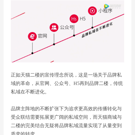
正如天猫二楼的宣传理念所说，这是一场关于品牌私
域的革命，从官网、公众号、H5再到品牌二楼，传统
私域在不断进化。
品牌主阵地的不断扩张下为追求更高效的传播转化与
受众联结需要拓展更广阔的私域空间，而天猫商城与
二楼的完美结合无疑将品牌私域流量实现了从量变到
质变的转变。