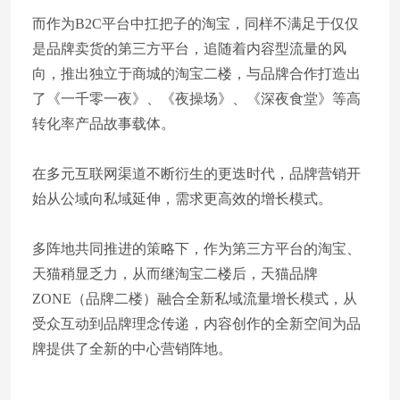
而作为B2C平台中扛把子的淘宝，同样不满足于仅仅
是品牌卖货的第三方平台，追随着内容型流量的风
向，推出独立于商城的淘宝二楼，与品牌合作打造出
了《一千零一夜》、《夜操场》、《深夜食堂》等高
转化率产品故事载体。
在多元互联网渠道不断衍生的更迭时代，品牌营销开
始从公域向私域延伸，需求更高效的增长模式。
多阵地共同推进的策略下，作为第三方平台的淘宝、
天猫稍显乏力，从而继淘宝二楼后，天猫品牌
ZONE（品牌二楼）融合全新私域流量增长模式，从
受众互动到品牌理念传递，内容创作的全新空间为品
牌提供了全新的中心营销阵地。