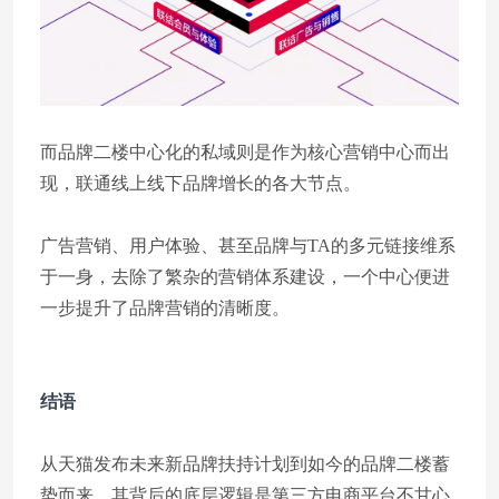
而品牌二楼中心化的私域则是作为核心营销中心而出
现，联通线上线下品牌增长的各大节点。
广告营销、用户体验、甚至品牌与TA的多元链接维系
于一身，去除了繁杂的营销体系建设，一个中心便进
一步提升了品牌营销的清晰度。
结语
从天猫发布未来新品牌扶持计划到如今的品牌二楼蓄
势而来，其背后的底层逻辑是第三方电商平台不甘心