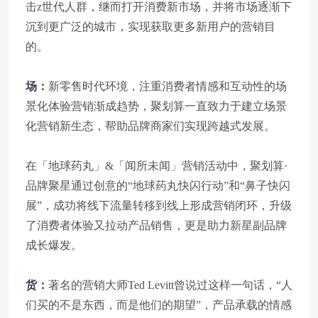
击z世代人群，继而打开消费新市场，并将市场逐渐下
沉到更广泛的城市，实现获取更多新用户的营销目
的。
场：
新零售时代环境，注重消费者情感和互动性的场
景化体验营销渐成趋势，聚划算一直致力于建立场景
化营销新生态，帮助品牌商家们实现跨越式发展。
在「地球药丸」&「闻所未闻」营销活动中，聚划算·
品牌聚星通过创意的“地球药丸快闪行动”和“鼻子快闪
展”，成功将线下流量转移到线上形成营销闭环，升级
了消费者体验又拉动产品销售，更是助力新星副品牌
成长爆发。
货：
著名的营销大师Ted Levitt曾说过这样一句话，“人
们买的不是东西，而是他们的期望”，产品承载的情感