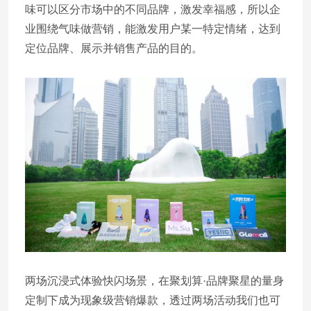
味可以区分市场中的不同品牌，激发幸福感，所以企
业围绕气味做营销，能激发用户某一特定情绪，达到
定位品牌、展示并销售产品的目的。
两场沉浸式体验快闪场景，在聚划算·品牌聚星的量身
定制下成为现象级营销爆款，透过两场活动我们也可