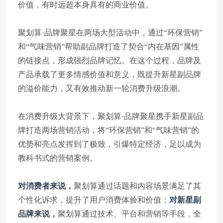
价值，有时远超本身具有的商业价值。
聚划算·品牌聚星在两场大型活动中，通过“环保营销”
和“气味营销”帮助副品牌打造了契合“内在基因”属性
的链接点，形成强烈品牌记忆。在这个过程，品牌及
产品承载了更多情感价值和意义，既提升新星副品牌
的溢价能力，又有效推动新一轮消费升级浪潮。
在消费升级大背景下，聚划算·品牌聚星携手新星副品
牌打造两场营销活动，将“环保营销”和“气味营销”的
优势和亮点发挥到了极致，引爆特定经济，足以成为
教科书式的营销案例。
对消费者来说，
聚划算通过话题和内容场景满足了其
个性化诉求，提升了用户消费体验和价值；
对新星副
品牌来说，
聚划算通过技术、平台和营销等手段，全