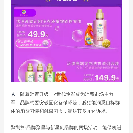
人：
随着消费升级，Z世代逐渐成为消费市场主力
军，品牌想要突破固化营销环境，必须能洞悉目标群
体的消费习惯和触媒习惯，满足其多元化诉求。
聚划算·品牌聚星与新星副品牌的两场活动，能借机进