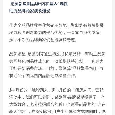
挖掘新星副品牌“内在基因”属性
助力品牌商家成长爆发
作为全球品牌数字化营销主阵地，聚划算有着短期爆
发力和强创新能力的平台优势，一直靠自身优质资
源，不断为品牌商家们创造营销奇迹。
品牌聚星”是聚划算通过筛选成长期品牌，帮助主品牌
共同孵化副品牌成长的一项长期扶持计划，一直致力
于打开新消费市场。目前，聚划算“品牌聚星”项目与
将近40个国际国内品牌达成深度合作。
从4月份的「地球药丸」到5月份的「闻所未闻」营销
活动中，我们可以看到，聚划算·品牌聚星搭建了一个
大型舞台，充分挖掘联合的近15个新星副品牌的“内在
基因”属性，在深刻改变用户生活体验方式的同时，也