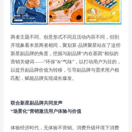
两者主题不同、创意形式不同且活动内容不同，但剖
开现象看本质两者相同，聚划算·品牌聚星站在了这些
新星副品牌的角度，挖掘与副品牌“内在基因”相似的
营销关键词——“环保”&“气味”，以打动用户为目的，
以提升副品牌价值为转移，引导副品牌与需求用户相
匹配，赋能品牌实现成长爆发。
联合新星副品牌共同发声
“场景化”营销激活用户体验与价值
体验经济时代，无体验不营销。消费升级环境下消费