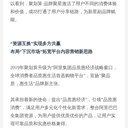
以看到，聚划算·品牌聚星激活了用户不同的消费体验
和价值，成功打通了用户分享链路，为新星副品牌赋
能。
“资源互换”实现多方共赢
布局“下沉市场”拓宽平台内容营销新思路
2019年聚划算升级为“阿里集团品质惠经济战略窗口，
全球消费者品质惠生活首选购物平台”，宣扬“聚品
质，惠生活”品牌新主张。
其承担着新的使命：提出“品质惠经济”，引领”品质惠
消费”，满足用户多元化个性化新需求，整合阿里巴巴
全集团资源，为用户提供优质优价的产品，让用户实
现可靠品质和实惠价格兼得。