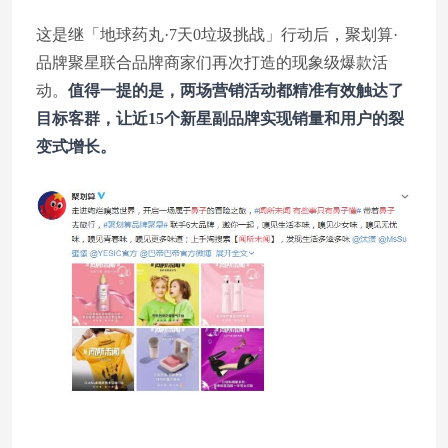
这是继「地球药丸·7天0垃圾挑战」行动后，聚划算·
品牌聚星联合品牌商家们再次打造的现象级爆款活
动。
值得一提的是，两场营销活动都精准有效触达了
目标客群，让近15个新星副品牌实现销量和用户的裂
变式增长。