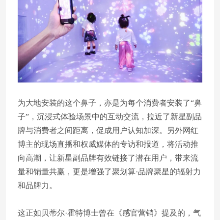
为大地安装的这个鼻子，亦是为每个消费者安装了“鼻
子”，沉浸式体验场景中的互动交流，拉近了新星副品
牌与消费者之间距离，促成用户认知加深。另外网红
博主的现场直播和权威媒体的专访和报道，将活动推
向高潮，让新星副品牌有效链接了潜在用户，带来流
量和销量共赢，更是增强了聚划算·品牌聚星的辐射力
和品牌力。
这正如贝蒂尔·霍特博士曾在《感官营销》提及的，气