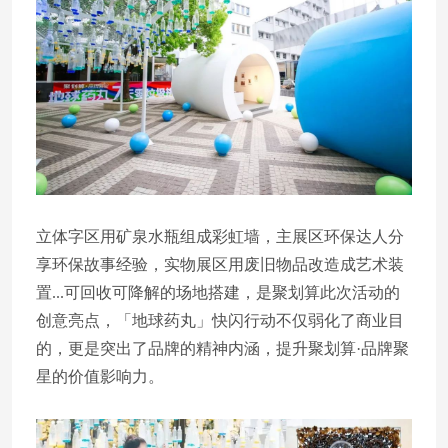
立体字区用矿泉水瓶组成彩虹墙，主展区环保达人分
享环保故事经验，实物展区用废旧物品改造成艺术装
置...可回收可降解的场地搭建，是聚划算此次活动的
创意亮点，「地球药丸」快闪行动不仅弱化了商业目
的，更是突出了品牌的精神内涵，提升聚划算·品牌聚
星的价值影响力。