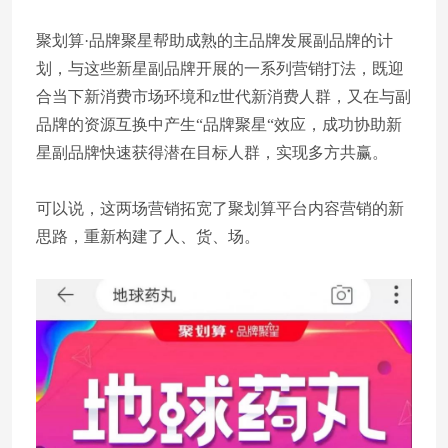
聚划算·品牌聚星帮助成熟的主品牌发展副品牌的计
划，与这些新星副品牌开展的一系列营销打法，既迎
合当下新消费市场环境和z世代新消费人群，又在与副
品牌的资源互换中产生“品牌聚星“效应，成功协助新
星副品牌快速获得潜在目标人群，实现多方共赢。
可以说，这两场营销拓宽了聚划算平台内容营销的新
思路，重新构建了人、货、场。