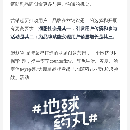
帮助副品牌创造更多与用户沟通的机会。
营销想要打动用户，品牌在营销议题上的选择和开展
有更高要求，
洞悉社会是其一；引发用户传播和参与
活动是其二；为品牌赋能实现用户销量增长是其三。
聚划算·品牌聚星打造的两场创意营销，一个围绕“环
保”问题，携手李宁counterflow、简色生活、春夏、汤
臣倍健yep等7大新星品牌发起「地球药丸·7天0垃圾挑
战」活动。