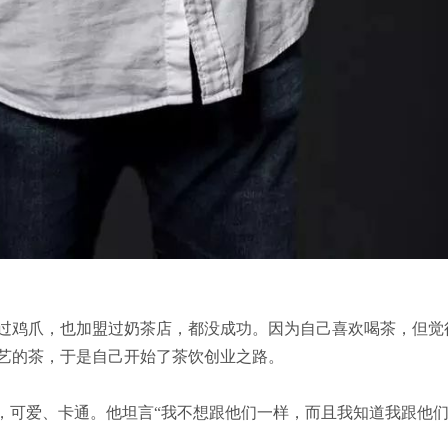
过鸡爪，也加盟过奶茶店，都没成功。因为自己喜欢喝茶，但觉
艺的茶，于是自己开始了茶饮创业之路。
格，可爱、卡通。他坦言“我不想跟他们一样，而且我知道我跟他