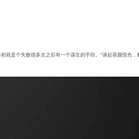
起初就是个失败很多次之后有一个谋生的手段。”谈起茶颜悦色，