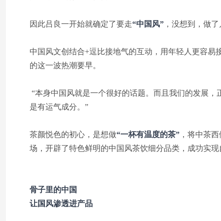
因此吕良一开始就确定了要走
“中国风”
，没想到，做了
中国风文创结合+逗比接地气的互动，用年轻人更容易
的这一波热潮要早。
“本身中国风就是一个很好的话题。而且我们的发展，
是有运气成分。”
茶颜悦色的初心，是想做
“一杯有温度的茶”
，将中茶西
场，开辟了特色鲜明的中国风茶饮细分品类，成功实现
骨子里的中国
让国风渗透进产品