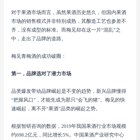
对于果酒市场而言，虽然果酒历史悠久，但国内果酒
市场的销售模式并非特别成熟，其酿造工艺也参差不
齐，没有成型的标准。而梅见却在这一片“混乱”之
中，走出了品牌的道路。
梅见青梅酒的成功破圈：
第一，品牌选对了潜力市场
品类爆发带动品牌崛起是不变的趋势，新兴品牌懂得
“把握风口”，才能先成为那只“会飞的猪”。梅见的快
速崛起，离不开“果酒”品类的崛起之势。
根据智研咨询的数据，2019年我国果酒行业市场规模
约698.2亿元，同比增长5%。中国果酒产业研究中心