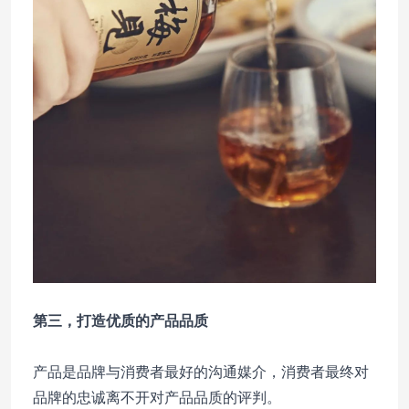
第三，打造优质的产品品质
产品是品牌与消费者最好的沟通媒介，消费者最终对
品牌的忠诚离不开对产品品质的评判。