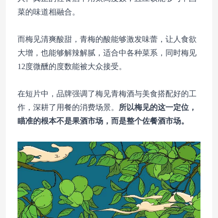
菜的味道相融合。
而梅见清爽酸甜，青梅的酸能够激发味蕾，让人食欲
大增，也能够解辣解腻，适合中各种菜系，同时梅见
12度微醺的度数能被大众接受。
在短片中，品牌强调了梅见青梅酒与美食搭配好的工
作，深耕了用餐的消费场景。
所以梅见的这一定位，
瞄准的根本不是果酒市场，而是整个佐餐酒市场。