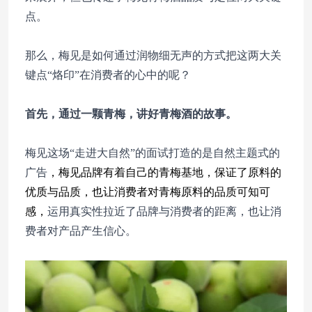
点。
那么，梅见是如何通过润物细无声的方式把这两大关
键点“烙印”在消费者的心中的呢？
首先，通过一颗青梅，讲好青梅酒的故事。
梅见这场“走进大自然”的面试打造的是自然主题式的
广告
，梅见品牌有着自己的青梅基地，保证了原料的
优质与品质，也让消费者对青梅原料的品质可知可
感，
运用真实性拉近了品牌与消费者的距离，也让消
费者对产品产生信心。