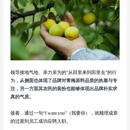
领导接地气地、亲力亲为的“从田里来到田里去”的行
为，
从侧面也体现了品牌对青梅原料品质的执着与专
注，另一方面其农民的装扮也能够体现出品牌朴实求
真的气质。
接着，通过一句“I want you”（我要你），就顺理成章
的过度到员工成功应聘入职。