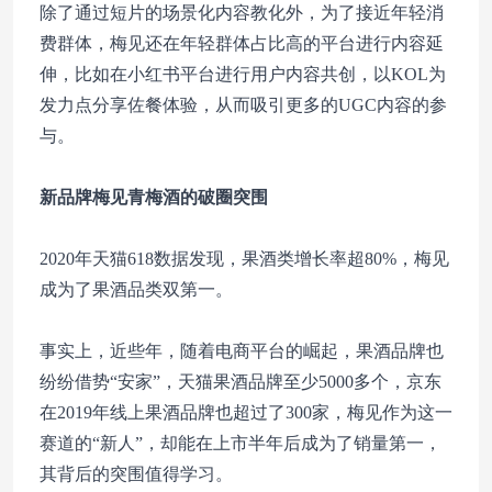
除了通过短片的场景化内容教化外，为了接近年轻消
费群体，梅见还在年轻群体占比高的平台进行内容延
伸，比如在小红书平台进行用户内容共创，以KOL为
发力点分享佐餐体验，从而吸引更多的UGC内容的参
与。
新品牌梅见青梅酒的破圈突围
2020年天猫618数据发现，果酒类增长率超80%，梅见
成为了果酒品类双第一。
事实上，近些年，随着电商平台的崛起，果酒品牌也
纷纷借势“安家”，天猫果酒品牌至少5000多个，京东
在2019年线上果酒品牌也超过了300家，梅见作为这一
赛道的“新人”，却能在上市半年后成为了销量第一，
其背后的突围值得学习。