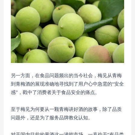
另一方面，在食品问题频出的当今社会，梅见从青梅
到青梅酒的展现准确地寻找到了用户心中急需的“安全
感”，戳中了消费者关于食品安全的痛点。
至于梅见为何要从一颗青梅讲好酒的故事，除了品质
问题外，还是为了服务品牌教化认知。
对于国内目前的果酒这一潜能市场，一直处于“有品类