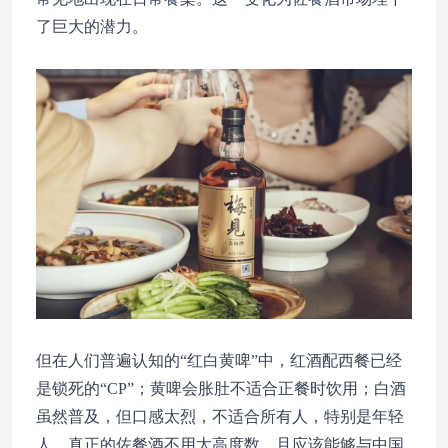
了巨大的潜力。
但在人们普遍认知的“红白黄啤”中，红酒配西餐已经
是锁死的“CP”；黄啤会胀肚不适合正餐时饮用；白酒
虽然普及，但口感太烈，不适合所有人，特别是年轻
人。真正的佐餐酒不用太高度数，且应该能够与中国