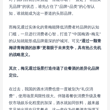
无品牌”的状态，谁先占住了“品牌=品类”的心智认
知，谁就能成为这一赛道的头部品牌。
而梅见通过实体化的青梅能降低消费者对品牌的认知
门槛，一旦进行消费者心智，打造了“中国梅酒=梅见”
的认知就能形成品牌最深的护城河。可见
“通过一颗青
梅讲青梅酒的故事”更着眼于未来竞争，具有抢占先机
的战略意义。
其次，梅见通过场景打造传递了佐餐酒的差异化品牌
定位。
在过去，我国的酒水消费也曾一度被划为“礼仪消
费”，使用场景局限性很大。伴随着餐饮消费升级及餐
饮市场娱乐化程度的加深，酒水就如同饮料，越来越
常见地出现在日常餐桌。这一变化为佐餐酒市场埋下