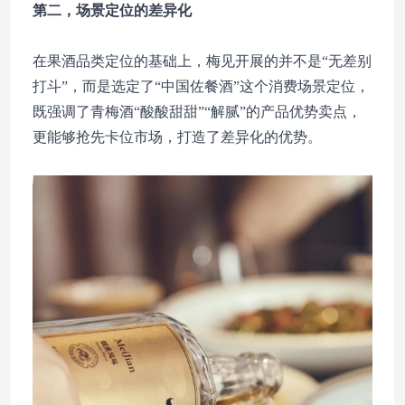
第二，场景定位的差异化
在果酒品类定位的基础上，梅见开展的并不是“无差别
打斗”，而是选定了“中国佐餐酒”这个消费场景定位，
既强调了青梅酒“酸酸甜甜”“解腻”的产品优势卖点，
更能够抢先卡位市场，打造了差异化的优势。