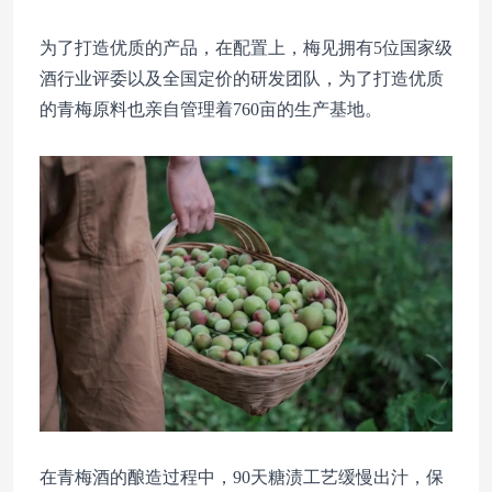
为了打造优质的产品，在配置上，梅见拥有5位国家级
酒行业评委以及全国定价的研发团队，为了打造优质
的青梅原料也亲自管理着760亩的生产基地。
在青梅酒的酿造过程中，90天糖渍工艺缓慢出汁，保