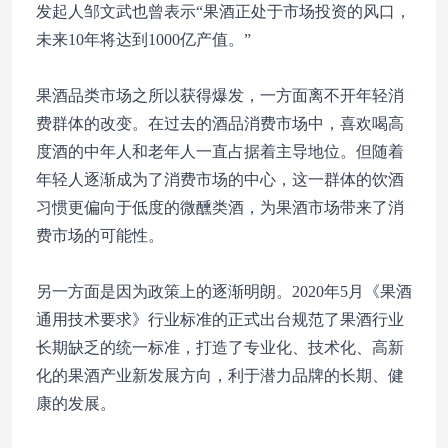
发起人邹文武也曾表示“果酒正处于市场投资的风口，
未来10年将达到1000亿产值。”
果酒品类市场之所以获得爆发，一方面离不开年轻消
费群体的改变。在过去的酒品消费市场中，喜欢喝高
度酒的中年人和老年人一直占据着主导地位。但随着
年轻人逐渐成为了消费市场的中心，这一群体的饮酒
习惯更偏向于低度的微醺类酒，为果酒市场带来了消
费市场的可能性。
另一方面是因为政策上的逐渐明朗。2020年5月《果酒
通用技术要求》行业标准的正式出台规范了果酒行业
长期缺乏的统一标准，打造了专业化、技术化、高新
化的果酒产业新发展方向，利于潜力品牌的长期、健
康的发展。