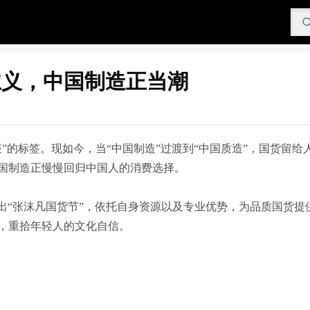
主义，中国制造正当潮
”的标签。现如今，当“中国制造”过渡到“中国质造”，国货留给
国制造正慢慢回归中国人的消费选择。
出“张沫凡国货节”，依托自身资源以及专业优势，为品质国货提
，重拾年轻人的文化自信。