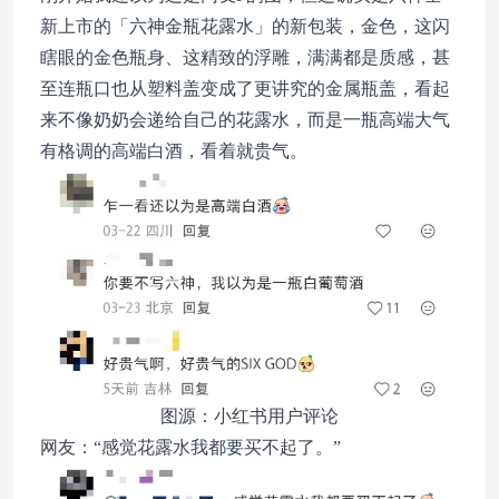
新上市的「六神金瓶花露水」的新包装，金色，这闪
瞎眼的金色瓶身、这精致的浮雕，满满都是质感，甚
至连瓶口也从塑料盖变成了更讲究的金属瓶盖，看起
来不像奶奶会递给自己的花露水，而是一瓶高端大气
有格调的高端白酒，看着就贵气。
图源：小红书用户评论
网友：“感觉花露水我都要买不起了。”