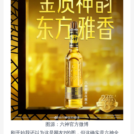
图源：六神官方微博
刚开始我还以为这是网友P的图，但这确实是六神全