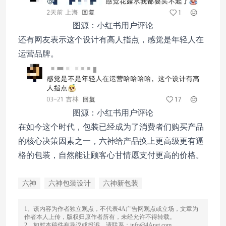
图源：小红书用户评论
还有网友表示这个设计有高人指点，感觉是年轻人在
运营品牌。
图源：小红书用户评论
在如今这个时代，包装已经成为了消费者们购买产品
的核心决策因素之一，六神给产品换上更高级更有逼
格的包装，自然能让顾客心甘情愿支付更高的价格。
六神
六神包装设计
六神新包装
1、该内容为作者独立观点，不代表4A广告网观点或立场，文章为
作者本人上传，版权归原作者所有，未经允许不得转载。
2、如对本稿件有异议或投诉，请联系：info@4Anet.com