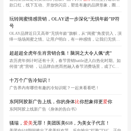
款口红，线下互动、开放快闪店，塑造有趣的品牌形象，圈粉
消费者。
玩转闺蜜情感营销，OLAY进一步深化“无惧年龄”IP符
号
OLAY品牌近日又高举“无惧年龄”旗帜，从“闺蜜”角度切入，演
绎一场场闺蜜之情。让用户明白，有一种感情，让我们无惧年
龄。
超超超全虎年生肖营销合集！脑洞之大令人佩“虎”
农历虎年倒计时还有十天，春节营销battle进入白热化时期。如
何借“虎”营销 ，让品牌自然而然融入春节消费场景，成了CNY
营销的重中之重 。
十万个广告冷知识！
广告界内有哪些有趣的冷知识呢？一起来看看吧！
东阿阿胶新广告上线，你的身体
比
你想象得更
爱
你
东阿阿胶上线新广告《身体的告白书》
骚瑞，
爱美
无罪！美团医美618，为美女子代言！
美团在618期间推出了变美狂欢节，反向输出“打脸”TVC，正向