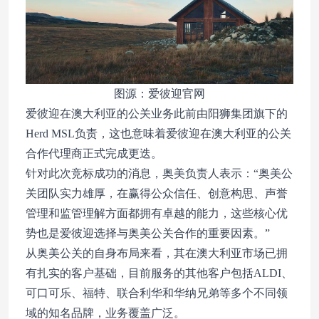
图源：爱彼迎官网
爱彼迎在澳大利亚的公关业务此前由阳狮集团旗下的
Herd MSL负责，这也意味着爱彼迎在澳大利亚的公关
合作代理商正式完成更迭。
针对此次竞标成功的消息，奥美负责人表示：“奥美公
关团队实力雄厚，在赢得公众信任、创意构思、声誉
管理和监管理解方面都拥有卓越的能力，这些核心优
势也是爱彼迎选择与奥美公关合作的重要因素。”
从奥美公关的自身布局来看，其在澳大利亚市场已拥
有扎实的客户基础，目前服务的其他客户包括ALDI、
可口可乐、福特、联合利华和华纳兄弟等多个不同领
域的知名品牌，业务覆盖广泛。