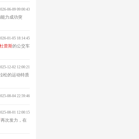
2026-06-09 09:00:43
销能力成功突
2026-01-05 18:14:45
杜蕾斯
的公交车
2025-12-02 12:00:21
拉松的运动特质
2025-08-04 22:59:46
2025-08-01 12:00:15
斯
再次发力，在