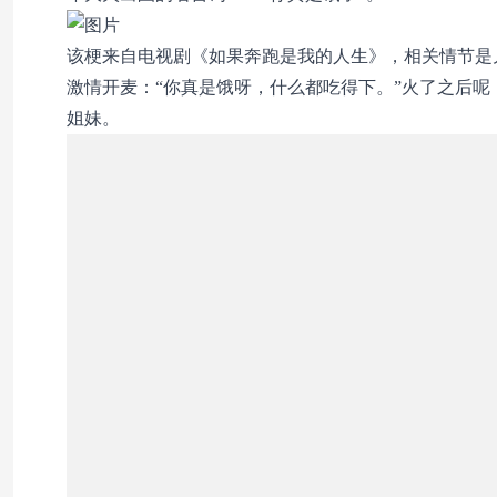
该梗来自电视剧《如果奔跑是我的人生》，相关情节是
激情开麦：“你真是饿呀，什么都吃得下。”火了之后
姐妹。