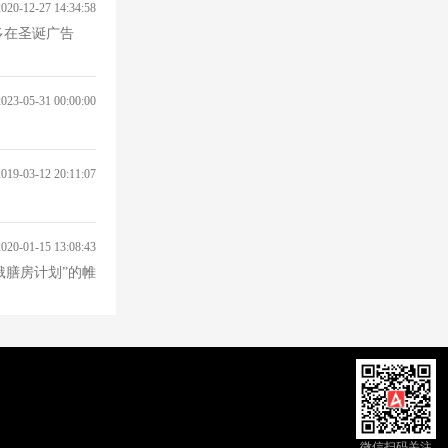
2020-12-27 14:34:58
多在圣诞广告
2023-05-31 00:00:00
2019-03-12 20:11:07
2020-01-15 13:08:43
饿膳房计划”的帷
微信扫码关注