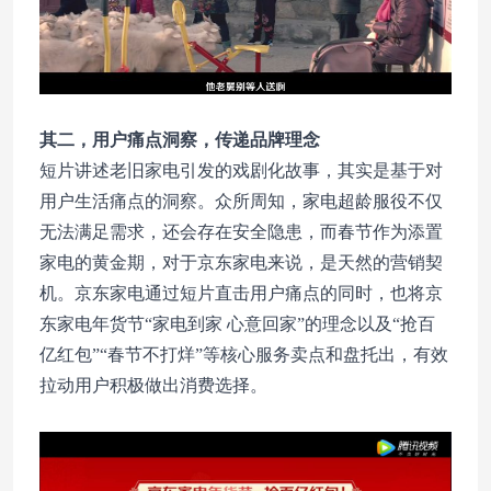
其二，用户痛点洞察，传递品牌理念
短片讲述老旧家电引发的戏剧化故事，其实是基于对
用户生活痛点的洞察。众所周知，家电超龄服役不仅
无法满足需求，还会存在安全隐患，而春节作为添置
家电的黄金期，对于京东家电来说，是天然的营销契
机。京东家电通过短片直击用户痛点的同时，也将京
东家电年货节“家电到家 心意回家”的理念以及“抢百
亿红包”“春节不打烊”等核心服务卖点和盘托出，有效
拉动用户积极做出消费选择。