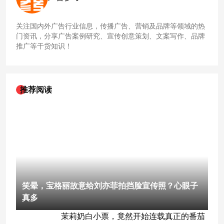
关注国内外广告行业信息，传播广告、营销及品牌等领域的热
门资讯，分享广告案例研究、宣传创意策划、文案写作、品牌
推广等干货知识！
推荐阅读
笑晕，宝格丽故意给刘亦菲拍挡脸宣传照？心眼子
真多
茉莉奶白小票，竟然开始连载真正的番茄