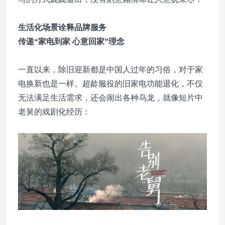
生活化场景诠释品牌服务
传递“家电到家 心意回家”理念
一直以来，除旧迎新都是中国人过年的习俗，对于家
电换新也是一样。超龄服役的旧家电功能退化，不仅
无法满足生活需求，还会闹出各种乌龙，就像短片中
老舅的戏剧化经历：