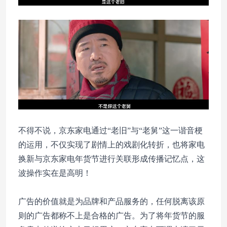
不得不说，京东家电通过“老旧”与“老舅”这一谐音梗
的运用，不仅实现了剧情上的戏剧化转折，也将家电
换新与京东家电年货节进行关联形成传播记忆点，这
波操作实在是高明！
广告的价值就是为品牌和产品服务的，任何脱离该原
则的广告都称不上是合格的广告。为了将年货节的服