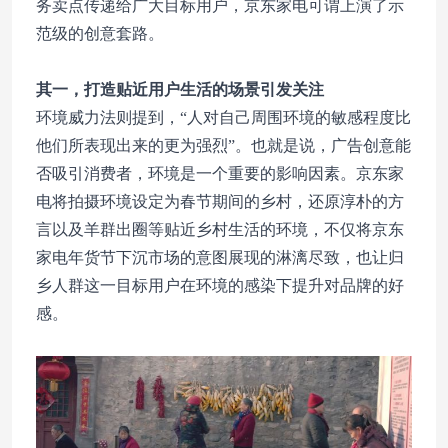
务卖点传递给广大目标用户，京东家电可谓上演了示
范级的创意套路。
其一，打造贴近用户生活的场景引发关注
环境威力法则提到，“人对自己周围环境的敏感程度比
他们所表现出来的更为强烈”。也就是说，广告创意能
否吸引消费者，环境是一个重要的影响因素。京东家
电将拍摄环境设定为春节期间的乡村，还原淳朴的方
言以及羊群出圈等贴近乡村生活的环境，不仅将京东
家电年货节下沉市场的意图展现的淋漓尽致，也让归
乡人群这一目标用户在环境的感染下提升对品牌的好
感。