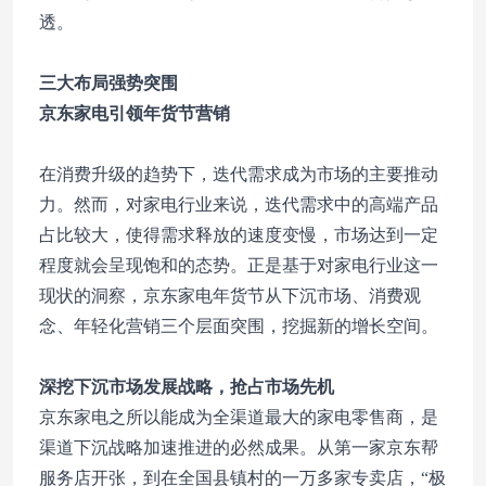
透。
三大布局强势突围
京东家电引领年货节营销
在消费升级的趋势下，迭代需求成为市场的主要推动
力。然而，对家电行业来说，迭代需求中的高端产品
占比较大，使得需求释放的速度变慢，市场达到一定
程度就会呈现饱和的态势。正是基于对家电行业这一
现状的洞察，京东家电年货节从下沉市场、消费观
念、年轻化营销三个层面突围，挖掘新的增长空间。
深挖下沉市场发展战略，抢占市场先机
京东家电之所以能成为全渠道最大的家电零售商，是
渠道下沉战略加速推进的必然成果。从第一家京东帮
服务店开张，到在全国县镇村的一万多家专卖店，“极