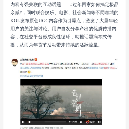
内容有强关联的互动话题——#过年回家如何搞定极品
亲戚#，同时联合娱乐、电影、社会新闻等不同领域的
KOL发布原创UGC内容作为引爆点，激发了大量年轻
用户的关注与讨论。用户自发分享产出的优质传播内
容，在社交平台形成良性循环，助推话题病毒式传
播，从而为年货节活动带来持续的活跃流量。