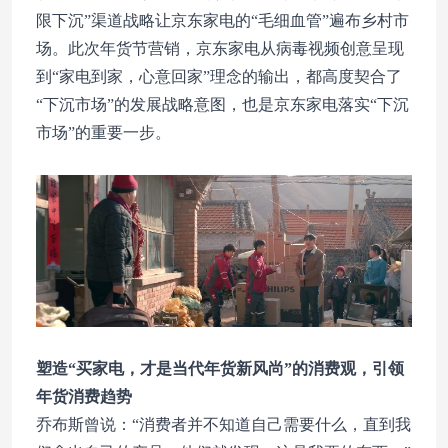
限下沉”渠道战略让京东家电的“毛细血管”遍布乡村市
场。此次年货节营销，京东家电从病毒视频创意呈现
到“家电到家，心意回家”理念的输出，都高度契合了
“下沉市场”的发展战略意图，也是京东家电落实“下沉
市场”的重要一步。
塑造“买家电，才是当代年货新风尚”的消费观，引领
年货消费趋势
乔布斯曾说：“消费者并不知道自己需要什么，直到我