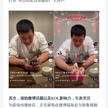
打烊”等活动卖点传递给广大用户。
其次，借助微博话题以及KOL影响力，引发关注
为延续传播效应，京东家电在微博端发起与病毒视频