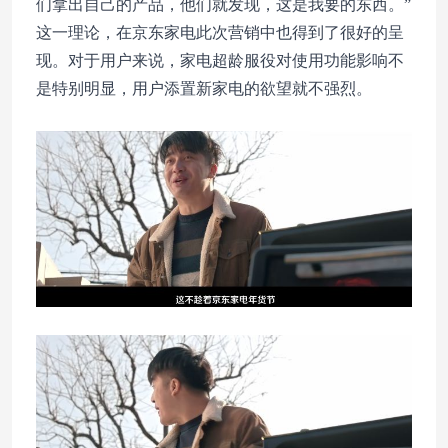
们拿出自己的产品，他们就发现，这是我要的东西。”
这一理论，在京东家电此次营销中也得到了很好的呈
现。对于用户来说，家电超龄服役对使用功能影响不
是特别明显，用户添置新家电的欲望就不强烈。