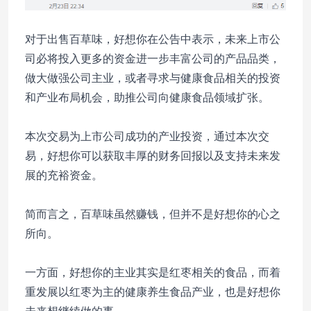
对于出售百草味，好想你在公告中表示，未来上市公
司必将投入更多的资金进一步丰富公司的产品品类，
做大做强公司主业，或者寻求与健康食品相关的投资
和产业布局机会，助推公司向健康食品领域扩张。
本次交易为上市公司成功的产业投资，通过本次交
易，好想你可以获取丰厚的财务回报以及支持未来发
展的充裕资金。
简而言之，百草味虽然赚钱，但并不是好想你的心之
所向。
一方面，好想你的主业其实是红枣相关的食品，而着
重发展以红枣为主的健康养生食品产业，也是好想你