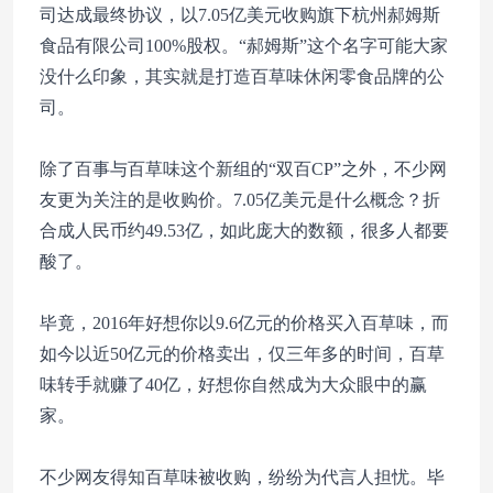
司达成最终协议，以7.05亿美元收购旗下杭州郝姆斯
食品有限公司100%股权。“郝姆斯”这个名字可能大家
没什么印象，其实就是打造百草味休闲零食品牌的公
司。
除了百事与百草味这个新组的“双百CP”之外，不少网
友更为关注的是收购价。7.05亿美元是什么概念？折
合成人民币约49.53亿，如此庞大的数额，很多人都要
酸了。
毕竟，2016年好想你以9.6亿元的价格买入百草味，而
如今以近50亿元的价格卖出，仅三年多的时间，百草
味转手就赚了40亿，好想你自然成为大众眼中的赢
家。
不少网友得知百草味被收购，纷纷为代言人担忧。毕