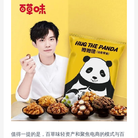
值得一提的是，百草味轻资产和聚焦电商的模式与百