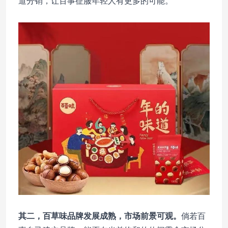
道分销，让百事征服年轻人有更多的可能。
其二，百草味品牌发展成熟，市场前景可观。
倘若百