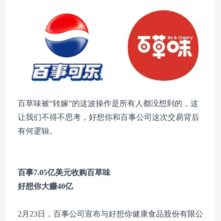
百草味被“转嫁”的这波操作是所有人都没想到的，这
让我们不得不思考，好想你和百事公司这次交易背后
有何逻辑。
百事7.05亿美元收购百草味
好想你大赚40亿
2月23日，百事公司宣布与好想你健康食品股份有限公