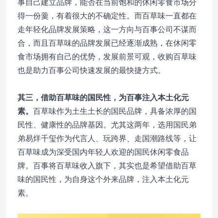
事自己建立品牌，能否在当前饱和的休闲零食市场分
得一份羹，有着很大的不确定性。而百草味一直都在
走年轻化品牌发展策略，这一方向与百事公司不谋而
合，而且百草味的品牌发展已经逐渐成熟，在休闲零
食市场拥有自己的优势，发展前景可观，收购百草味
也是助力百事公司快速发展的最快捷方式。
其三，借助百草味的国民性，为百事注入本土化元
素。
百草味作为土生土长的国民品牌，具备浓厚的国
民性、健康性的品牌基因。尤其这两年，选用国民弟
弟易烊千玺作为代言人、玩跨界、走国潮路线等，让
百草味成为深受国内年轻人欢迎的国民休闲零食品
牌。百事将百草味收入旗下，其实也是希望借助百草
味的国民性，为自身这个外来品牌，注入本土化元
素。