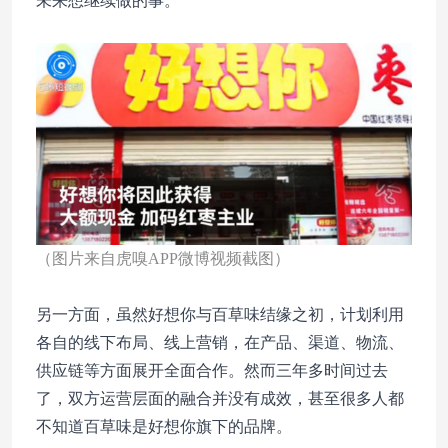
未来想继续做的事。
（图片来自虎嗅APP微博视频截图）
另一方面，虽然好想你与百草味结缘之初，计划利用
各自的线下布局、线上营销，在产品、渠道、物流、
供应链等方面展开全面合作。然而三年多时间过去
了，双方运营层面的融合并没有成效，甚至很多人都
不知道百草味是好想你旗下的品牌。