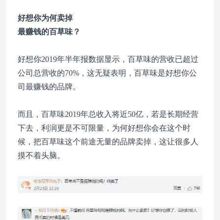
好想你为何卖掉
最赚钱的百草味？
好想你2019年半年报数据显示，百草味的营收已超过
公司总营收的70%，这无疑表明，百草味是好想你公
司最赚钱的品牌。
而且，百草味2019年总收入将近50亿，若是长期经营
下去，利润更是不可限量，为何好想你会在这个时
候，把百草味这个前途无量的品牌卖掉，这让很多人
摸不着头脑。