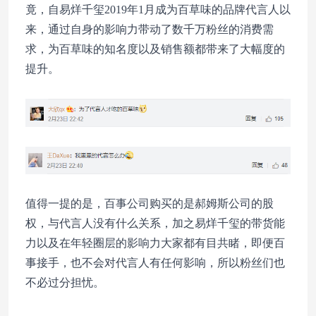
竟，自易烊千玺2019年1月成为百草味的品牌代言人以
来，通过自身的影响力带动了数千万粉丝的消费需
求，为百草味的知名度以及销售额都带来了大幅度的
提升。
值得一提的是，百事公司购买的是郝姆斯公司的股
权，与代言人没有什么关系，加之易烊千玺的带货能
力以及在年轻圈层的影响力大家都有目共睹，即便百
事接手，也不会对代言人有任何影响，所以粉丝们也
不必过分担忧。