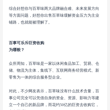
综合好想你与百草味两大品牌融合难、未来发展方向
等方面问题，好想你出售百草味缓解资金压力为主业
铺路，也就能被理解了。
百事可乐斥巨资收购
为哪般？
众所周知，百草味是一家以休闲食品加工、贸易、仓
储、物流为主体，集线下、互联网商务经营模式、新
零售为一体的综合服务型企业。
对此，不少网友表示，百草味没有什么技术含量，百
事公司完全可以凭借自身的资金、资源、影响力等建
立一个自己的新品牌，而花约50亿的巨资去收购它，