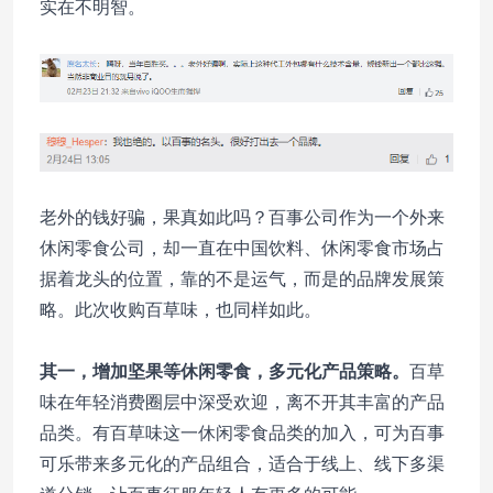
实在不明智。
老外的钱好骗，果真如此吗？百事公司作为一个外来
休闲零食公司，却一直在中国饮料、休闲零食市场占
据着龙头的位置，靠的不是运气，而是的品牌发展策
略。此次收购百草味，也同样如此。
其一，增加坚果等休闲零食，多元化产品策略。
百草
味在年轻消费圈层中深受欢迎，离不开其丰富的产品
品类。有百草味这一休闲零食品类的加入，可为百事
可乐带来多元化的产品组合，适合于线上、线下多渠