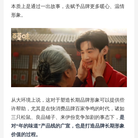
本质上是通过一出故事，去赋予品牌更多暖心、温情
形象。
从大环境上说，这对于塑造长期品牌形象可以提供些
许帮助，尤其是在快消费品牌百家争鸣的时代，诸如
三只松鼠、良品铺子、来伊份竞争加剧的事态下，
是
对“年的味道”产品线的广宣，也是打造品牌长期形象
价值的过程。