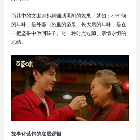
而其中的文案则起到辅助熏陶的效果，就如：小时候
的年味，是外婆口袋里的坚果；长大后的年味，是在
一把坚果中做回孩子。对一种时光过隙、亲情永恒的
总结。
故事化营销的底层逻辑