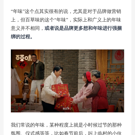
“年味”这个点其实很有的说，尤其是对于品牌做营销
上，但百草味的这个“年味”，实际上和广义上的年味
意义并不相同，
或者说是品牌更多想和年味进行强捆
绑的过程。
我们常说的年味，某种程度上就是小时候过节的那种
氛围、仪式感等等，比如春节前后，叫上临村的小伙