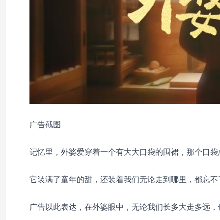
广告截图
记忆里，外婆爱穿着一个有大大口袋的围裙，那个口袋
它装满了童年的甜，还装着我们无论走到哪里，都忘不
广告以此表达，在外婆眼中，无论我们长多大走多远，