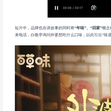
短片中，品牌也在讲故事的同时将
“年味”、“回家”
概念
来电话，白敬亭询问外婆想吃什么口味，以此引出“味道