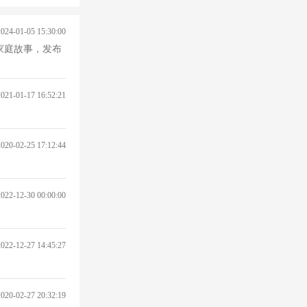
2024-01-05 15:30:00
家庭故事，发布
2021-01-17 16:52:21
2020-02-25 17:12:44
2022-12-30 00:00:00
2022-12-27 14:45:27
2020-02-27 20:32:19