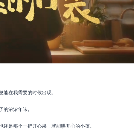
总能在我需要的时候出现。
了的浓浓年味。
也还是那个一把开心果，就能哄开心的小孩。