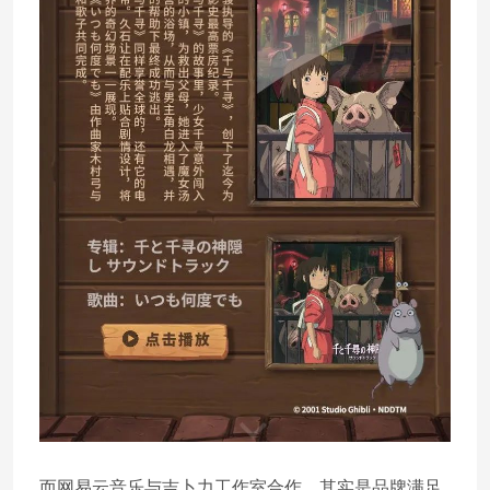
而网易云音乐与吉卜力工作室合作，其实是品牌满足