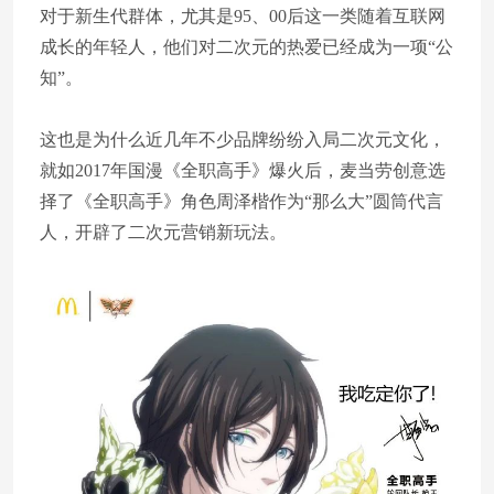
对于新生代群体，尤其是95、00后这一类随着互联网
成长的年轻人，他们对二次元的热爱已经成为一项“公
知”。
这也是为什么近几年不少品牌纷纷入局二次元文化，
就如2017年国漫《全职高手》爆火后，麦当劳创意选
择了《全职高手》角色周泽楷作为“那么大”圆筒代言
人，开辟了二次元营销新玩法。