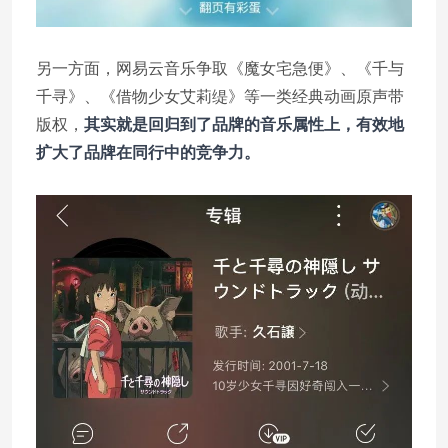
另一方面，网易云音乐争取《魔女宅急便》、《千与
千寻》、《借物少女艾莉缇》等一类经典动画原声带
版权，
其实就是回归到了品牌的音乐属性上，有效地
扩大了品牌在同行中的竞争力。