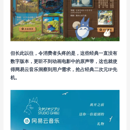
但长此以往，令消费者头疼的是，这些经典一直没有
数字版本，更听不到动画电影中的原声带，这也就使
得网易云音乐洞察到用户需求，抢占经典二次元IP先
机。