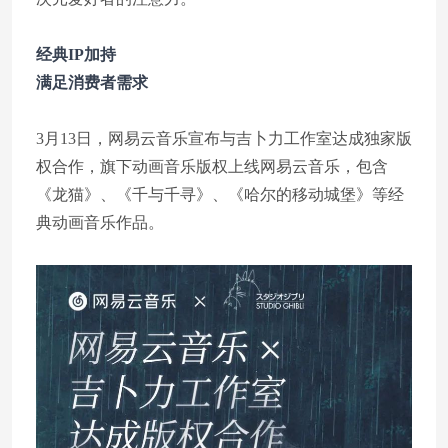
经典IP加持
满足消费者需求
3月13日，网易云音乐宣布与吉卜力工作室达成独家版
权合作，旗下动画音乐版权上线网易云音乐，包含
《龙猫》、《千与千寻》、《哈尔的移动城堡》等经
典动画音乐作品。