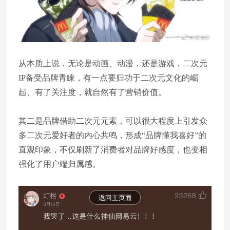
从本质上说，无论是动画、动漫，还是游戏，二次元
IP备受品牌青睐，有一点要归功于二次元文化的崛
起、有了关注度，就自然有了营销价值。
其二是品牌借助二次元元素，可以很大程度上引发众
多二次元爱好者的内心共鸣，形成“品牌懂我喜好”的
直观印象，不仅刷新了消费者对品牌好感度，也变相
强化了用户端归属感。