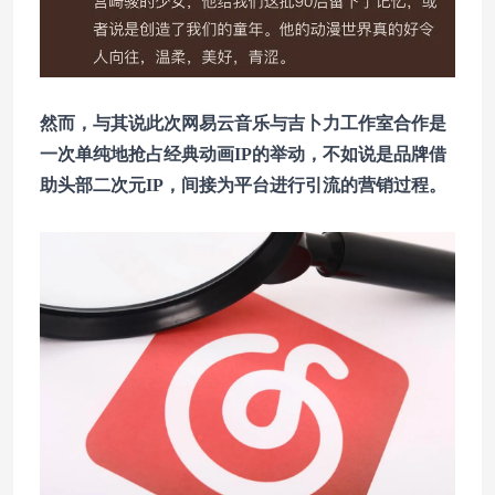
然而，与其说此次网易云音乐与吉卜力工作室合作是
一次单纯地抢占经典动画IP的举动，不如说是品牌借
助头部二次元IP，间接为平台进行引流的营销过程。