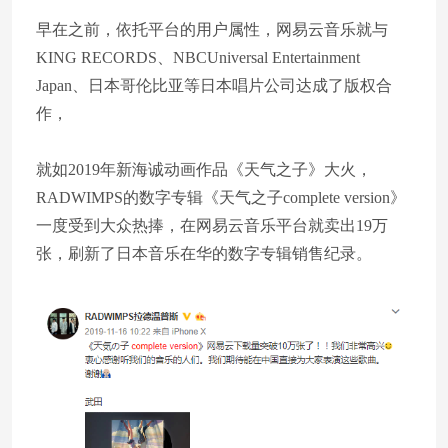
早在之前，依托平台的用户属性，网易云音乐就与
KING RECORDS、NBCUniversal Entertainment
Japan、日本哥伦比亚等日本唱片公司达成了版权合
作，
就如2019年新海诚动画作品《天气之子》大火，
RADWIMPS的数字专辑《天气之子complete version》
一度受到大众热捧，在网易云音乐平台就卖出19万
张，刷新了日本音乐在华的数字专辑销售纪录。