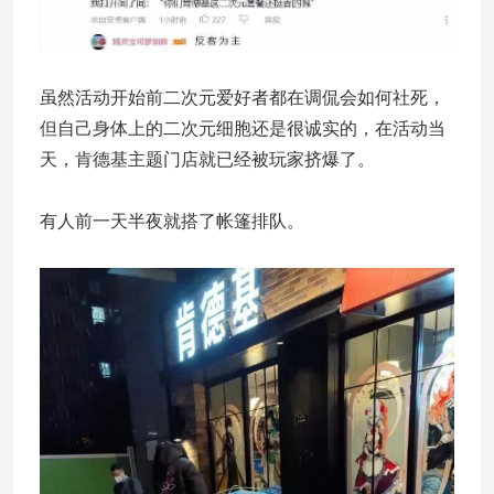
虽然活动开始前二次元爱好者都在调侃会如何社死，
但自己身体上的二次元细胞还是很诚实的，在活动当
天，肯德基主题门店就已经被玩家挤爆了。
有人前一天半夜就搭了帐篷排队。