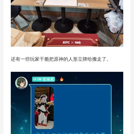
还有一些玩家干脆把原神的人形立牌给搬走了。