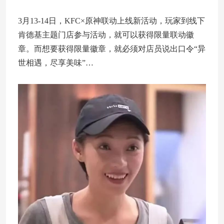
3月13-14日，KFC×原神联动上线新活动，玩家到线下
肯德基主题门店参与活动，就可以获得限量联动徽
章。而想要获得限量徽章，就必须对店员说出口令“异
世相遇，尽享美味”…