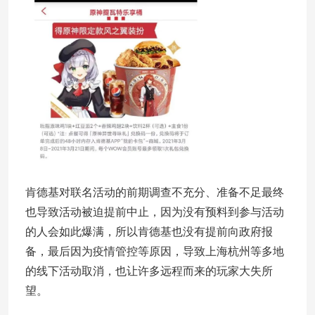
肯德基对联名活动的前期调查不充分、准备不足最终
也导致活动被迫提前中止，因为没有预料到参与活动
的人会如此爆满，所以肯德基也没有提前向政府报
备，最后因为疫情管控等原因，导致上海杭州等多地
的线下活动取消，也让许多远程而来的玩家大失所
望。