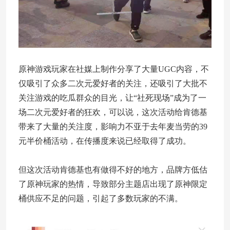
原神游戏玩家在社媒上制作分享了大量UGC内容，不
仅吸引了众多二次元爱好者的关注，还吸引了大批不
关注游戏的吃瓜群众的目光，让“社死现场”成为了一
场二次元爱好者的狂欢，可以说，这次活动给肯德基
带来了大量的关注度，影响力不亚于去年麦当劳的39
元半价桶活动，在传播度来说已经取得了成功。
但这次活动肯德基也有做得不好的地方，品牌方低估
了原神玩家的热情，导致部分主题店出现了原神限定
桶供应不足的问题，引起了多数玩家的不满。