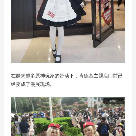
在越来越多原神玩家的带动下，肯德基主题店门前已
经变成了漫展现场。