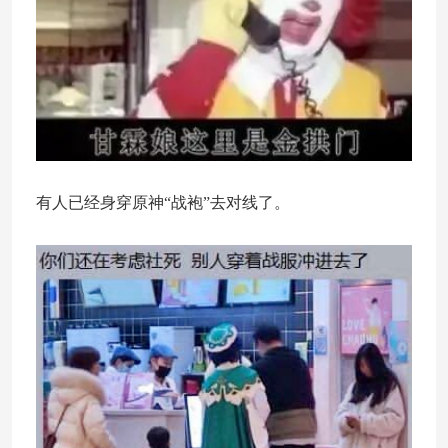
有人已经身穿原神“战袍”去对线了。