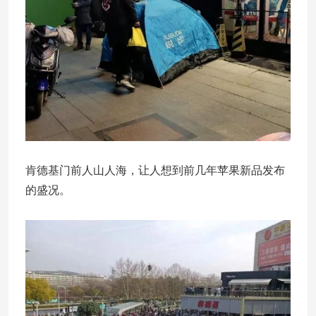
肯德基门前人山人海，让人想到前几年苹果新品发布
的盛况。