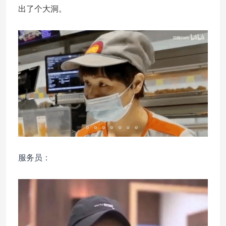
出了个大洞。
服务员：