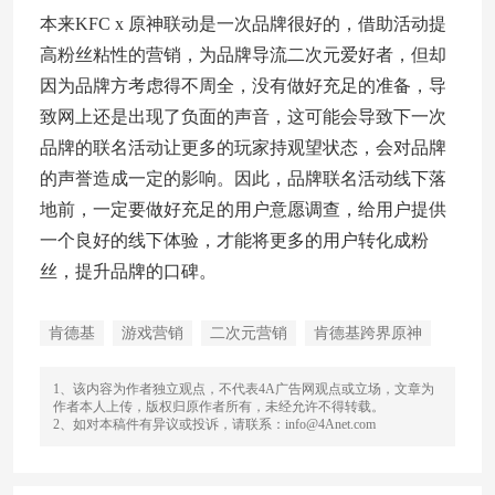
本来KFC x 原神联动是一次品牌很好的，借助活动提
高粉丝粘性的营销，为品牌导流二次元爱好者，但却
因为品牌方考虑得不周全，没有做好充足的准备，导
致网上还是出现了负面的声音，这可能会导致下一次
品牌的联名活动让更多的玩家持观望状态，会对品牌
的声誉造成一定的影响。因此，品牌联名活动线下落
地前，一定要做好充足的用户意愿调查，给用户提供
一个良好的线下体验，才能将更多的用户转化成粉
丝，提升品牌的口碑。
肯德基
游戏营销
二次元营销
肯德基跨界原神
1、该内容为作者独立观点，不代表4A广告网观点或立场，文章为
作者本人上传，版权归原作者所有，未经允许不得转载。
2、如对本稿件有异议或投诉，请联系：info@4Anet.com