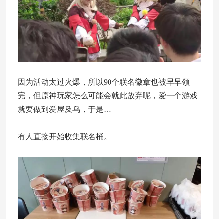
因为活动太过火爆，所以90个联名徽章也被早早领
完，但原神玩家怎么可能会就此放弃呢，爱一个游戏
就要做到爱屋及乌，于是…
有人直接开始收集联名桶。