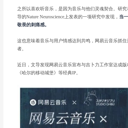
之所以喜欢听音乐，是因为音乐与他们灵魂契合。研究表明
导的Nature Neuroscience上发表的一项研究中发现，
当一
敬畏的刺痛感。
这也意味着音乐与用户情感达到共鸣，网易云音乐抓住
者。
近日，文导发现网易云音乐宣布与吉卜力工作室达成版
《哈尔的移动城堡》等经典IP。