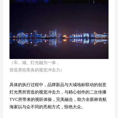
（车、城、灯光融为一体，
营造美轮美奂的视觉冲击力）
具体的执行过程中，品牌新品与大城地标联动的创意
灯光秀所营造的视觉冲击力，与精心创作的二次传播
TVC所带来的视听体验，完美融合，助力全新林肯航
海家以与众不同的亮相方式，惊艳大众。