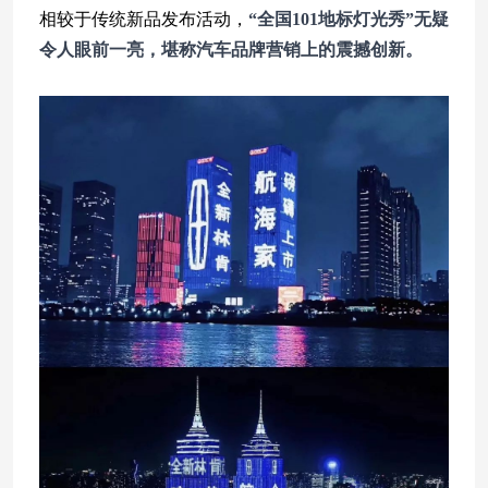
相较于传统新品发布活动，
“全国101地标灯光秀”无疑
令人眼前一亮，堪称汽车品牌营销上的震撼创新。