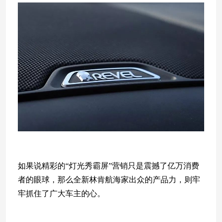
如果说精彩的“灯光秀霸屏”营销只是震撼了亿万消费
者的眼球，那么全新林肯航海家出众的产品力，则牢
牢抓住了广大车主的心。