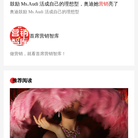
鼓励 Ms.Audi 活成自己的理想型，奥迪她
营销
亮了
奥迪鼓励 Ms.Audi 活成自己的理想型
首席营销智库
做营销，就看首席营销智库！
推荐阅读