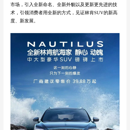
市场，引入全新命名、全新外貌以及更新更先进的技
术，引领消费者用全新的方式，见证林肯SUV的新高
度、新发展。