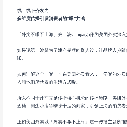
线上线下齐发力
多维度传播引发消费者的“嗲”共鸣
「外卖不嗲不上海」第二波Campaign作为美团外
如果说第一波是为了建立品牌的嗲人设，让品牌入乡随
嗲。
如何理解这个「嗲」？在美团外卖看来，一份嗲的外卖
人和他们所代表的生活方式嗲。
所以不同于此前立足传播核心概念的传播策略，美团外
酒楼、街边小店等嗲味十足的商家，引领上海的消费者
正如美团外卖以「外卖不嗲不上海」这一传播主题所推