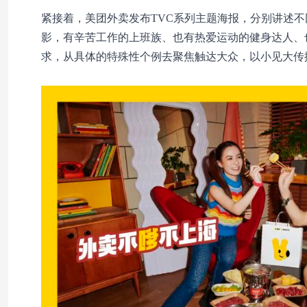
紧接着，美团外卖发布TVC系列主题海报，分别讲述
影，有辛苦工作的上班族、也有热爱运动的健身达人、
求，从具体的特殊性个例去聚焦触达大众，以小见大传