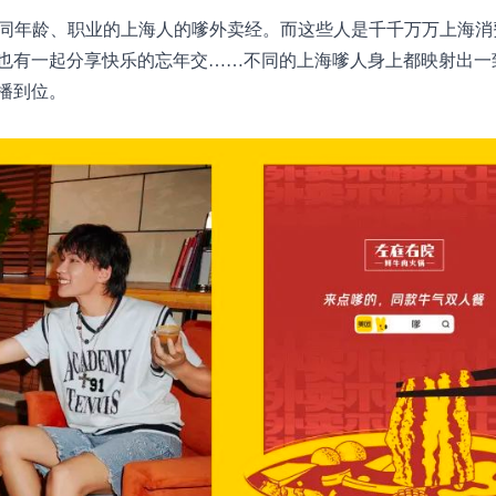
不同年龄、职业的上海人的嗲外卖经。而这些人是千千万万上海消
也有一起分享快乐的忘年交……不同的上海嗲人身上都映射出一
播到位。