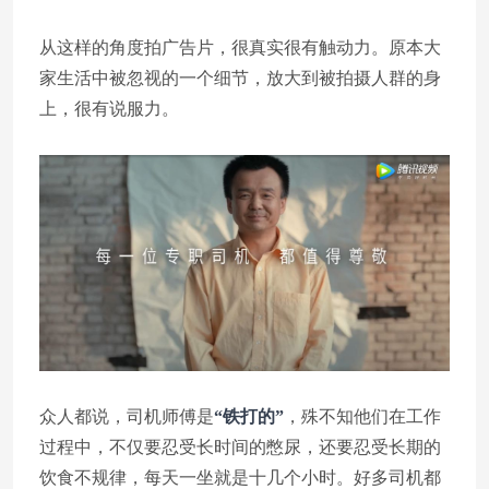
从这样的角度拍广告片，很真实很有触动力。原本大
家生活中被忽视的一个细节，放大到被拍摄人群的身
上，很有说服力。
众人都说，司机师傅是
“铁打的”
，殊不知他们在工作
过程中，不仅要忍受长时间的憋尿，还要忍受长期的
饮食不规律，每天一坐就是十几个小时。好多司机都