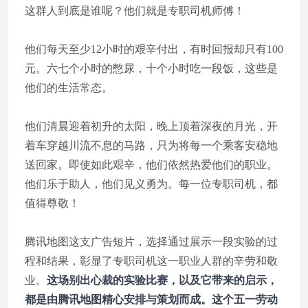
这群人到底是谁呢？他们就是专职司机师傅！
他们每天至少12小时的艰辛付出，有时回报却只有100
元。六七个小时的憋尿，十个小时吃一段饭，这些是
他们的生活常态。
他们清晨迎着初升的太阳，晚上顶着深夜的月光，开
着车穿越川流不息的马路，只为将每一个乘客安稳地
送回家。即使如此艰辛，他们依然热爱他们的职业。
他们乐于助人，他们见义勇为。每一位专职司机，都
值得尊敬！
腾讯地图这支广告短片，选择通过展示一段实验的过
程和结果，彰显了专职司机这一职业人群的辛劳和敬
业。
这场别出心裁的实验比赛，以及它带来的启示，
都是由腾讯地图精心安排与策划而成。这个五一劳动