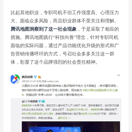
比起其他职业，专职司机不但工作强度高、心理压力
大、面临众多风险，而且职业群体不受关注和理解。
腾讯地图洞察到了这一社会现象
，于是采取了相应的
措施。腾讯地图践行“科技向善”理念，针对专职司机
面临的实际问题，通过产品功能优化升级的形式和广
告营销传播呼吁的方式，号召社会多多关注这一群
体，彰显了这个品牌强烈的社会责任精神。