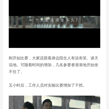
刚开始比赛，大家还跟着身边陌生人有说有笑、谈天
说地。可随着时间的增加，几名参赛者渐渐地开始坐
不住了。
五小时后，工作人员对实验比赛增加了干扰。