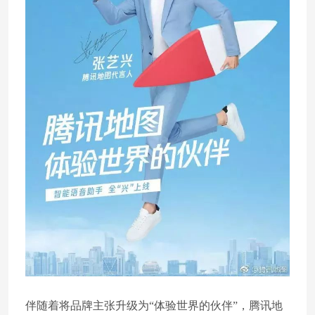
伴随着将品牌主张升级为“体验世界的伙伴”，腾讯地