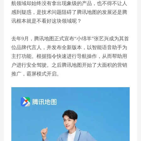
航领域却始终没有拿出现象级的产品，也不得不让人
感到疑惑，是技术问题阻碍了腾讯地图的发展还是腾
讯根本就是不看好这块领域呢？
去年9月，腾讯地图正式宣布“小绵羊”张艺兴成为其首
位品牌代言人，并发布全新版本，以智能语音助手为
主打功能。根据指令快速进行导航操作，从而帮助用
户进行安全驾驶。之后腾讯地图开始了大面积的营销
推广，霸屏模式开启。