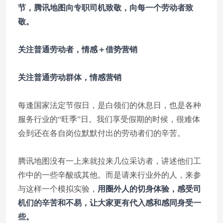
节，腾讯地图向专职司机致敬，向每一个劳动者致
敬。
关注普通劳动者，情感＋借势营销
关注普通劳动群体，情感营销
每逢国家法定节假日，是白领们的休息日，也是各种
服务行业的“旺季”日。我们享受假期的时候，很难体
会到还在各自岗位默默付出的劳动者们的辛苦。
腾讯地图没有一上来就拉来几位采访者，讲述他们工
作中的一些辛酸或其他。而是请来行业外的人，来参
与这样一个模拟实验，
用圈外人的切身体验，感受司
机们的辛苦和不易，让大家更有代入感和感同身受一
些。