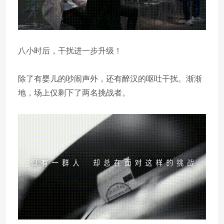
八小时后，干扰进一步升级！
除了有婴儿的吵闹声外，还有醉汉的呕吐干扰。渐渐
地，场上仅剩下了两名挑战者。