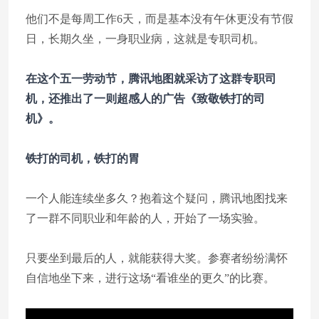
他们不是每周工作6天，而是基本没有午休更没有节假
日，长期久坐，一身职业病，这就是专职司机。
在这个五一劳动节，腾讯地图就采访了这群专职司
机，还推出了一则超感人的广告《致敬铁打的司
机》。
铁打的司机，铁打的胃
一个人能连续坐多久？抱着这个疑问，腾讯地图找来
了一群不同职业和年龄的人，开始了一场实验。
只要坐到最后的人，就能获得大奖。参赛者纷纷满怀
自信地坐下来，进行这场“看谁坐的更久”的比赛。