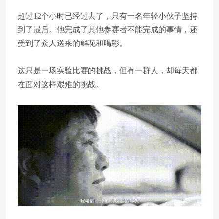
超过12个小时已经过去了，只有一名年轻小伙子坚持
到了最后。他完成了其他参赛者不能完成的事情，还
受到了众人送来的鲜花和喝彩。
这只是一场实验比赛的挑战，但有一群人，却每天都
在面对这样艰难的挑战。