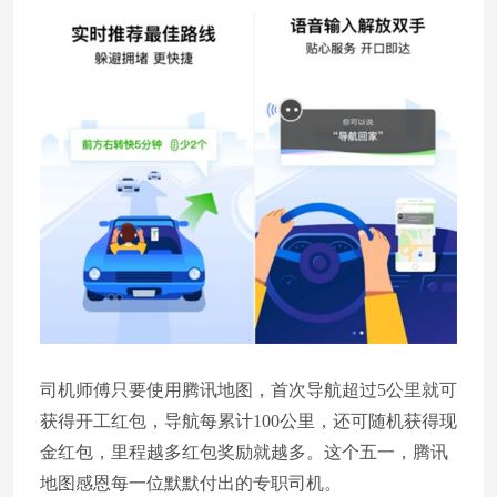
司机师傅只要使用腾讯地图，首次导航超过5公里就可
获得开工红包，导航每累计100公里，还可随机获得现
金红包，里程越多红包奖励就越多。这个五一，腾讯
地图感恩每一位默默付出的专职司机。