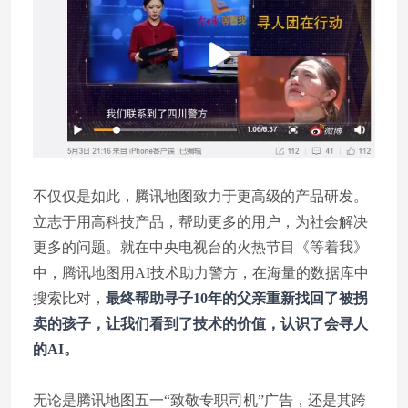
不仅仅是如此，腾讯地图致力于更高级的产品研发。
立志于用高科技产品，帮助更多的用户，为社会解决
更多的问题。就在中央电视台的火热节目《等着我》
中，腾讯地图用AI技术助力警方，在海量的数据库中
搜索比对，
最终帮助寻子10年的父亲重新找回了被拐
卖的孩子，让我们看到了技术的价值，认识了会寻人
的AI。
无论是腾讯地图五一“致敬专职司机”广告，还是其跨