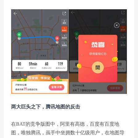
两大巨头之下，腾讯地图的反击
在BAT的竞争版图中，阿里有高德，百度有百度地
图，唯独腾讯，虽手中坐拥数十亿级用户，在地图导