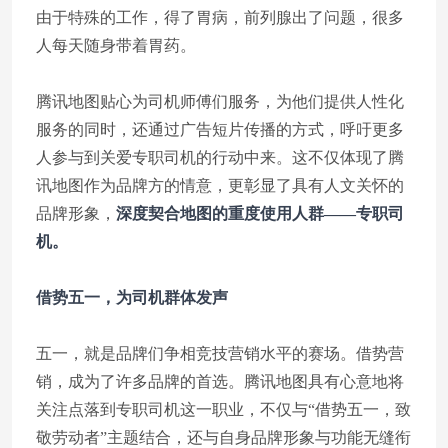
由于特殊的工作，得了胃病，前列腺出了问题，很多
人每天随身带着胃药。
腾讯地图贴心为司机师傅们服务，为他们提供人性化
服务的同时，还通过广告短片传播的方式，呼吁更多
人参与到关爱专职司机的行动中来。这不仅体现了腾
讯地图作为品牌方的情意，更彰显了具有人文关怀的
品牌形象，
深度契合地图的重度使用人群——专职司
机。
借势五一，为司机群体发声
五一，就是品牌们争相竞技营销水平的赛场。借势营
销，成为了许多品牌的首选。腾讯地图具有心意地将
关注点落到专职司机这一职业，不仅与“借势五一，致
敬劳动者”主题结合，还与自身品牌形象与功能无缝衔