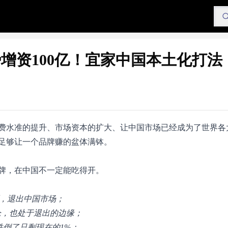
增资100亿！宜家中国本土化打法
费水准的提升、市场资本的扩大、让中国市场已经成为了世界各
足够让一个品牌赚的盆体满钵。
牌，在中国不一定能吃得开。
面，退出中国市场；
清仓，也处于退出的边缘；
跌倒了只剩现在的1%；