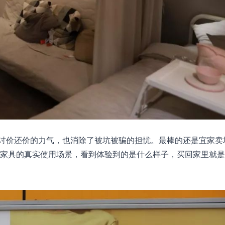
讨价还价的力气，也消除了被坑被骗的担忧。最棒的还是宜家卖
件家具的真实使用场景，看到体验到的是什么样子，买回家里就