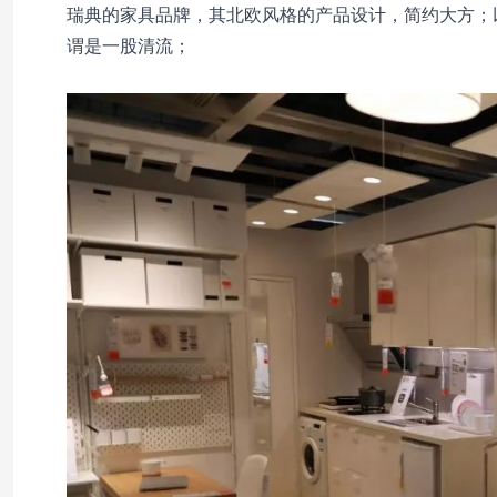
瑞典的家具品牌，其北欧风格的产品设计，简约大方；
谓是一股清流；