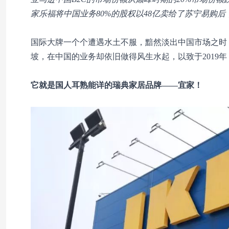
家乐福将中国业务80%的股权以48亿卖给了苏宁易购
国际大牌一个个遭遇水土不服，黯然淡出中国市场之时
坡，在中国的业务却依旧做得风生水起，以致于2019年
它就是国人耳熟能详的瑞典家居品牌——宜家！