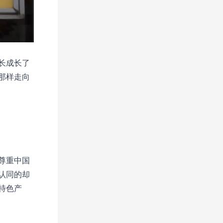
长成长了
那样走向
尊重中国
认同的却
特色产