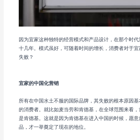
因为宜家这种独特的经营模式和产品设计，在那个时代
十几年。模式虽好，可随着时间的增长，消费者对于宜
失败？
宜家的中国化营销
所有在中国水土不服的国际品牌，其失败的根本原因基
的消费者。就比如麦当劳和肯德基，在全球范围来看，
是肯德基。这就是因为肯德基在进入中国的时候，愿意
品，才一举奠定了现在的地位。