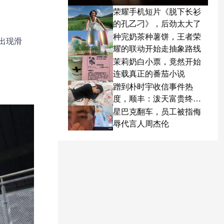
荣耀手机短片《脱下长衫
的孔乙刁》，后劲太大了
种完奶茶种薯饼，王者荣
出现滑
耀的联动开始走抽象路线
茉莉奶白小票，竟然开始
连载真正的番茄小说
蹭到朴时宇收信事件热
度，顺丰：泼天富贵终于
轮到我了
星巴克翻车，员工被指侮
辱代言人周杰伦