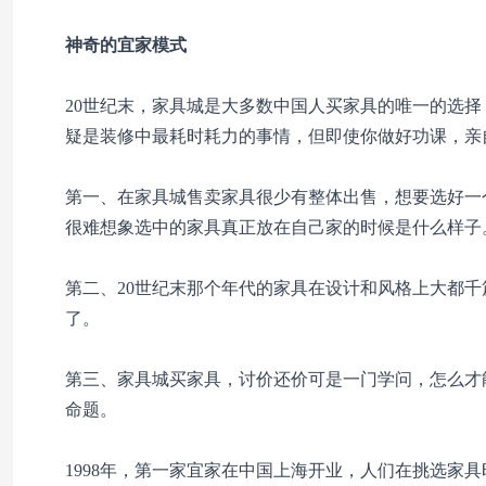
神奇的宜家模式
20世纪末，家具城是大多数中国人买家具的唯一的选
疑是装修中最耗时耗力的事情，但即使你做好功课，亲
第一、在家具城售卖家具很少有整体出售，想要选好一
很难想象选中的家具真正放在自己家的时候是什么样子
第二、20世纪末那个年代的家具在设计和风格上大都千
了。
第三、家具城买家具，讨价还价可是一门学问，怎么才
命题。
1998年，第一家宜家在中国上海开业，人们在挑选家