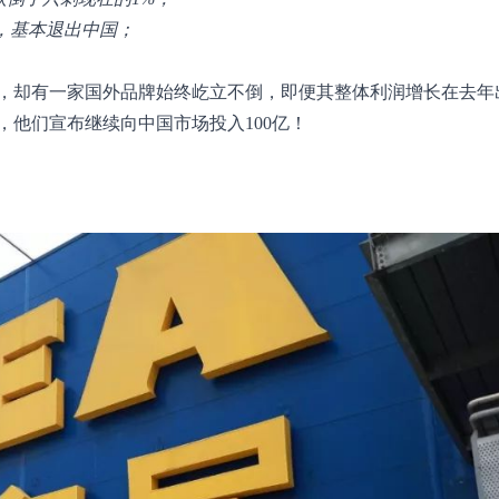
后，基本退出中国；
，却有一家国外品牌始终屹立不倒，即便其整体利润增长在去年
，他们宣布继续向中国市场投入100亿！