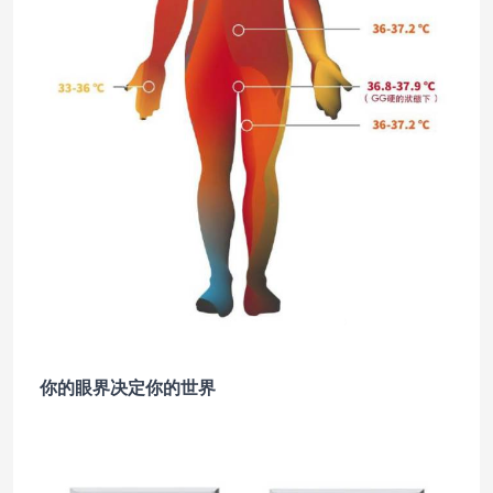
你的眼界决定你的世界