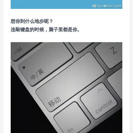
想你到什么地步呢？
连敲键盘的时候，脑子里都是你。