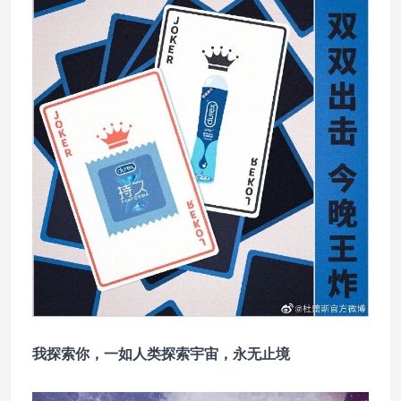
我探索你，一如人类探索宇宙，永无止境