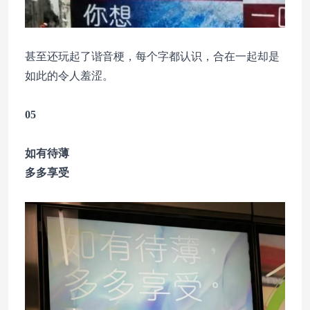
甚至还玩起了谐音梗，每个字都认识，合在一起却是
如此的令人羞涩。
05
如有待薄
多多享受