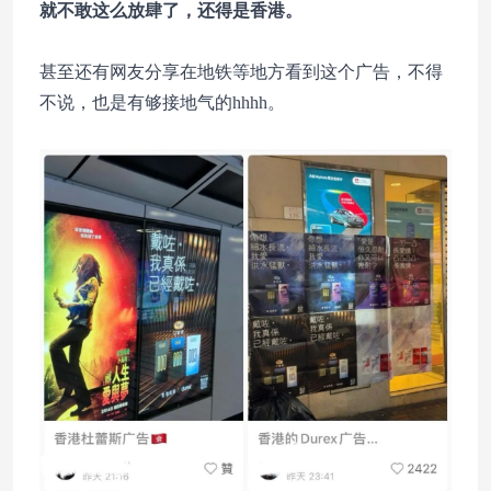
就不敢这么放肆了，还得是香港。
甚至还有网友分享在地铁等地方看到这个广告，不得
不说，也是有够接地气的hhhh。