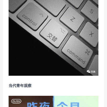
当代青年观察