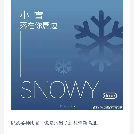
以及各种比喻，也是污出了新花样新高度。