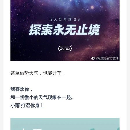
甚至借势天气，也能开车。
我喜欢你，
和一切微小的天气现象在一起。
小雨 打湿你身上