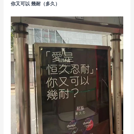
你又可以 幾耐（多久）