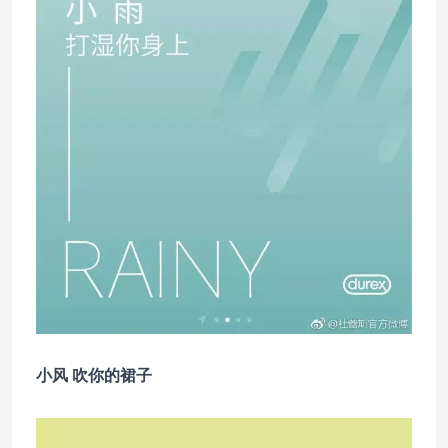
小风 吹你的裙子