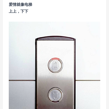
爱情就像电梯
上上，下下