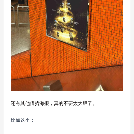
还有其他借势海报，真的不要太大胆了。
比如这个：