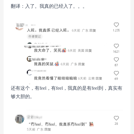
翻译：入了。我真的已经入了。。。
还有这个，有feel，有feel，我真的是有feel到，真实有
够大胆的。