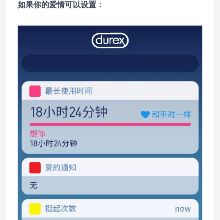
如果你的爱情可以设置：