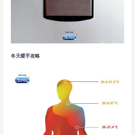
冬天暖手攻略