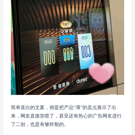
简单直白的文案，倒是把产品“薄”的卖点展示了出
来，网友直接笑喷了，甚至还有热心的广告网友进行
了二创，也是有够炸裂的。