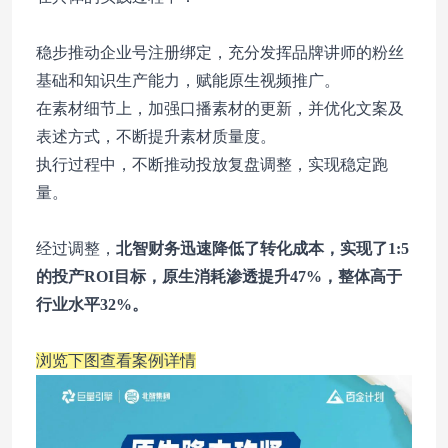
稳步推动企业号注册绑定，充分发挥品牌讲师的粉丝
基础和知识生产能力，赋能原生视频推广。
在素材细节上，加强口播素材的更新，并优化文案及
表述方式，不断提升素材质量度。
执行过程中，不断推动投放复盘调整，实现稳定跑
量。
经过调整，
北智财务迅速降低了转化成本，实现了1:5
的投产ROI目标，原生消耗渗透提升47%，整体高于
行业水平32%。
浏览下图查看案例详情