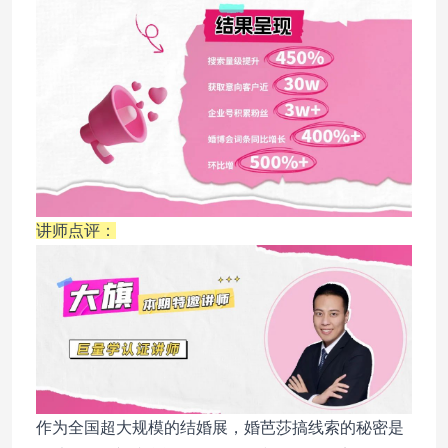
讲师点评：
作为全国超大规模的结婚展，婚芭莎搞线索的秘密是