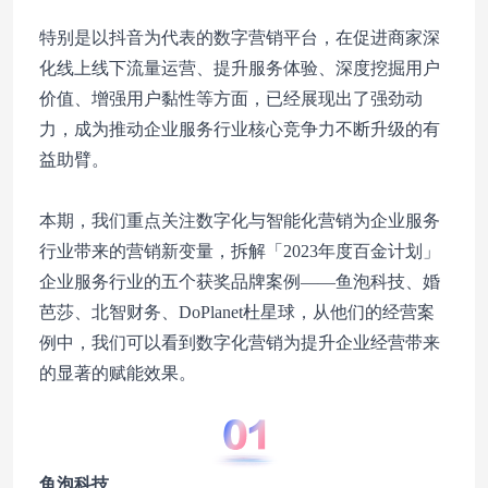
特别是以抖音为代表的数字营销平台，在促进商家深
化线上线下流量运营、提升服务体验、深度挖掘用户
价值、增强用户黏性等方面，已经展现出了强劲动
力，成为推动企业服务行业核心竞争力不断升级的有
益助臂。
本期，我们重点关注数字化与智能化营销为企业服务
行业带来的营销新变量，拆解「2023年度百金计划」
企业服务行业的五个获奖品牌案例——鱼泡科技、婚
芭莎、北智财务、DoPlanet杜星球，从他们的经营案
例中，我们可以看到数字化营销为提升企业经营带来
的显著的赋能效果。
鱼泡科技