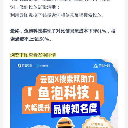
词，做到投放逻辑清晰；
利用云图数据下钻搜索词和创意反哺搜索投放。
最终，鱼泡科技实现了对比信息流成本下降81%，搜
索渗透率上涨150%。
浏览下图查看案例详情