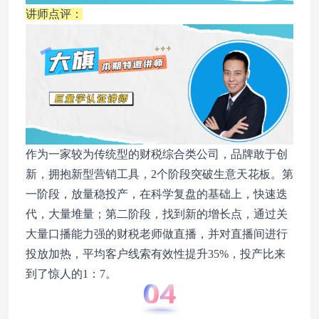
讲师点评：
作为一家较为传统型的财税综合类公司，品牌敢于创
新，拥抱新型营销工具，2个阶段突破生意天花板。第
一阶段，放量稳投产，在科学复盘的基础上，快速迭
代，大量堆量；第二阶段，找到新的增长点，通过关
大量口播能力强的财税老师做直播，并对直播间进行
投放加热，平均客户线索有效性提升35%，投产比来
到了惊人的1：7。