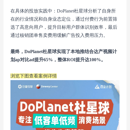
在具体的投放实践中：DoPlanet杜星球分析了自身所
在的行业情况和自身业态定位，通过付费行为前置筛
选了高意向用户，提升目标用户群体识别效率，最后
通过核销团单售卖费用缓解广告投入费用压力。
最终，DoPlanet杜星球实现了本地推结合达产视频计
划ap对比ad提升65%，整体ROI提升达100%。
浏览下图查看案例详情