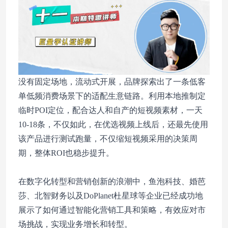
没有固定场地，流动式开展，品牌探索出了一条低客
单低频消费场景下的适配生意链路。利用本地推制定
临时POI定位，配合达人和自产的短视频素材，一天
10-18条，不仅如此，在优选视频上线后，还最先使用
该产品进行测试跑量，不仅缩短视频采用的决策周
期，整体ROI也稳步提升。
在数字化转型和营销创新的浪潮中，鱼泡科技、婚芭
莎、北智财务以及DoPlanet杜星球等企业已经成功地
展示了如何通过智能化营销工具和策略，有效应对市
场挑战，实现业务增长和转型。