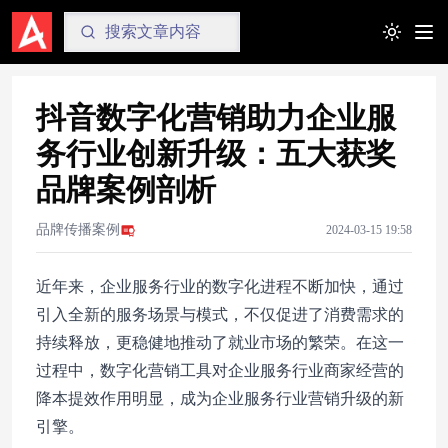
Toggle t
抖音数字化营销助力企业服
务行业创新升级：五大获奖
品牌案例剖析
品牌传播案例
2024-03-15 19:58
近年来，企业服务行业的数字化进程不断加快，通过
引入全新的服务场景与模式，不仅促进了消费需求的
持续释放，更稳健地推动了就业市场的繁荣。在这一
过程中，数字化营销工具对企业服务行业商家经营的
降本提效作用明显，成为企业服务行业营销升级的新
引擎。