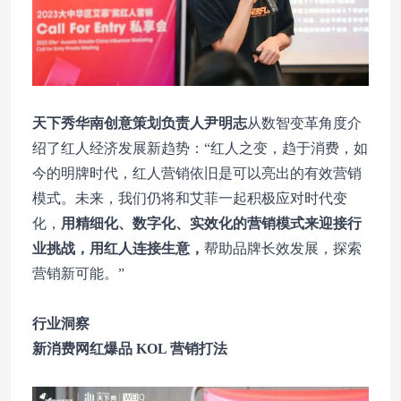
天下秀华南创意策划负责人尹明志
从数智变革角度介
绍了红人经济发展新趋势：“红人之变，趋于消费，如
今的明牌时代，红人营销依旧是可以亮出的有效营销
模式。未来，我们仍将和艾菲一起积极应对时代变
化，
用精细化、数字化、实效化的营销模式来迎接行
业挑战，用红人连接生意
，
帮助品牌长效发展，探索
营销新可能。”
行业洞察
新消费网红爆品 KOL 营销打法