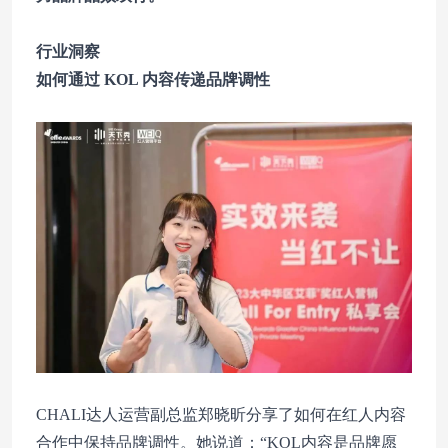
行业洞察
如何通过 KOL 内容传递品牌调性
CHALI达人运营副总监郑晓昕分享了如何在红人内容
合作中保持品牌调性。她说道：“KOL内容是品牌愿