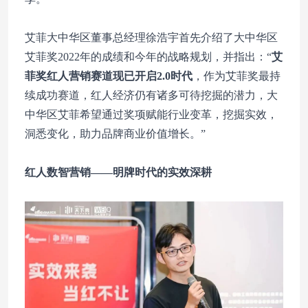
艾菲大中华区董事总经理徐浩宇首先介绍了大中华区
艾菲奖2022年的成绩和今年的战略规划，并指出：“
艾
菲奖红人营销赛道现已开启2.0时代
，作为艾菲奖最持
续成功赛道，红人经济仍有诸多可待挖掘的潜力，大
中华区艾菲希望通过奖项赋能行业变革，挖掘实效，
洞悉变化，助力品牌商业价值增长。”
红人数智营销——明牌时代的实效深耕