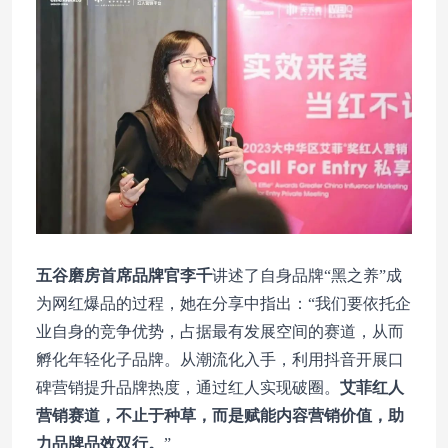
五谷磨房首席品牌官李千
讲述了自身品牌“黑之养”成
为网红爆品的过程，她在分享中指出：“我们要依托企
业自身的竞争优势，占据最有发展空间的赛道，从而
孵化年轻化子品牌。从潮流化入手，利用抖音开展口
碑营销提升品牌热度，通过红人实现破圈。
艾菲红人
营销赛道，不止于种草，而是赋能内容营销价值，助
力品牌品效双行。
”