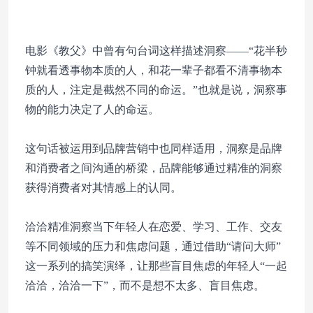
电影《教父》中曾有句台词这样描述洞察——“花半秒
钟就看透事物本质的人，和花一辈子都看不清事物本
质的人，注定是截然不同的命运。”也就是说，洞察事
物的能力决定了人的命运。
这句话被运用到品牌营销中也同样适用，洞察是品牌
和消费者之间沟通的桥梁，品牌能够通过精准的洞察
获得消费者对其情感上的认同。
洽洽精准洞察当下年轻人在恋爱、学习、工作、交友
等不同领域的压力和焦虑问题，通过借助“请问大师”
这一系列的搞笑演绎，让那些盲目焦虑的年轻人“一起
洽洽，洽洽一下”，而不是想不太多、盲目焦虑。