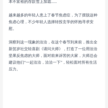
本不富裕的存款雪上加霜......
越来越多的年轻人患上了春节焦虑症，为了摆脱这种
焦虑心理，不少年轻人选择转投玄学的怀抱寻求安
慰。
洞察到这一现象的洽洽，在这个春节到来前，推出全
新贺岁社交轻喜剧《请问大师》，打造了一位用洽洽
坚果反焦虑的大师，面对前来诉苦的大家，大师总会
建议他们“一起洽洽，洽洽一下”，轻松面对所有生活
压力。