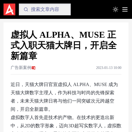
Toggle t
虚拟人 ALPHA、MUSE 正
式入职天猫大牌日，开启全
新篇章
广告新案例
2023-01-13 10:00
近日，天猫大牌日官宣虚拟人 ALPHA、MUSE 成为
天猫大牌数字主理人，作为科技与时尚的先锋探索
者，未来天猫大牌日将与他们一同突破次元跨越空
间，开启全新篇章。
虚拟数字人首先是技术的产物。在技术的更迭出新
中，从2D的数字形象，迈向3D超写实数字人，虚拟数