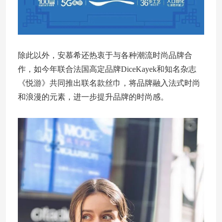
除此以外，安慕希还热衷于与各种潮流时尚品牌合
作，如今年联合法国高定品牌DiceKayek和知名杂志
《悦游》共同推出联名款丝巾，将品牌融入法式时尚
和浪漫的元素，进一步提升品牌的时尚感。