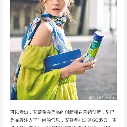
可以看出，安慕希在产品的创新和在营销创新，早已
为品牌注入了时尚的气息，安慕希能走进GQ盛典，更