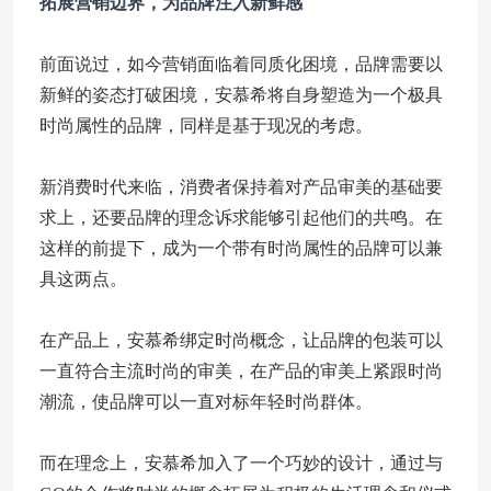
拓展营销边界，为品牌注入新鲜感
前面说过，如今营销面临着同质化困境，品牌需要以
新鲜的姿态打破困境，安慕希将自身塑造为一个极具
时尚属性的品牌，同样是基于现况的考虑。
新消费时代来临，消费者保持着对产品审美的基础要
求上，还要品牌的理念诉求能够引起他们的共鸣。在
这样的前提下，成为一个带有时尚属性的品牌可以兼
具这两点。
在产品上，安慕希绑定时尚概念，让品牌的包装可以
一直符合主流时尚的审美，在产品的审美上紧跟时尚
潮流，使品牌可以一直对标年轻时尚群体。
而在理念上，安慕希加入了一个巧妙的设计，通过与