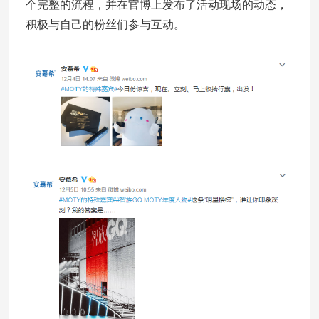
个完整的流程，并在官博上发布了活动现场的动态，
积极与自己的粉丝们参与互动。