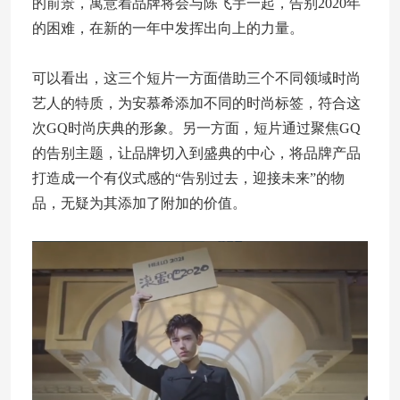
的前景，寓意着品牌将会与陈飞宇一起，告别2020年
的困难，在新的一年中发挥出向上的力量。
可以看出，这三个短片一方面借助三个不同领域时尚
艺人的特质，为安慕希添加不同的时尚标签，符合这
次GQ时尚庆典的形象。另一方面，短片通过聚焦GQ
的告别主题，让品牌切入到盛典的中心，将品牌产品
打造成一个有仪式感的“告别过去，迎接未来”的物
品，无疑为其添加了附加的价值。