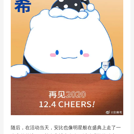
随后，在活动当天，安比也像明星般在盛典上走了一