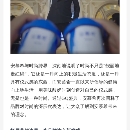
安慕希与时尚跨界，深刻地说明了时尚不只是“靓丽地
走红毯”，它还是一种向上的积极生活态度，还是一种
具有仪式感的东西，而安慕希一直以来所倡导的健康
向上地生活，用美味酸奶时刻创造对自己的仪式感，
无疑也是一种时尚。通过GQ盛典，安慕希再次阐释了
品牌对时尚的深层次表达，让大众了解到安慕希带来
的理念。