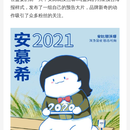
报样式，发布了一组自己的预告大片，品牌新奇的动
作吸引了众多粉丝的关注。