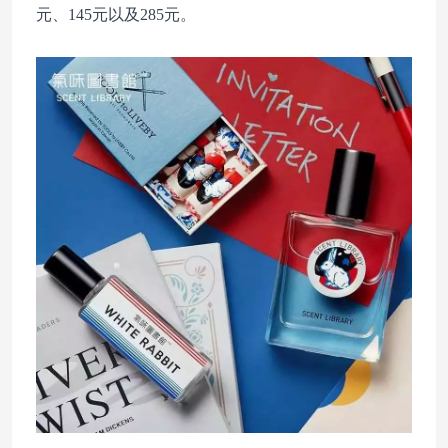
元、145元以及285元。