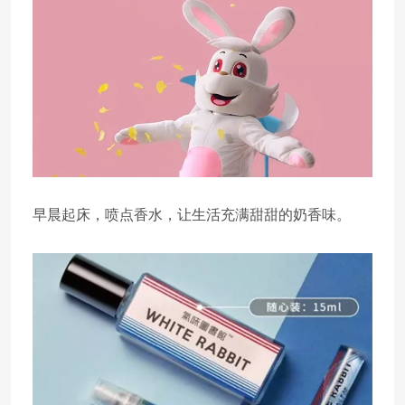
早晨起床，喷点香水，让生活充满甜甜的奶香味。