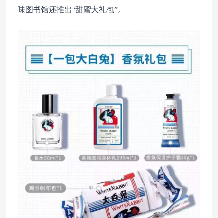
味图书馆还推出“甜蜜大礼包”。