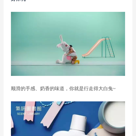
顺滑的手感、奶香的味道，你就是行走得大白兔~