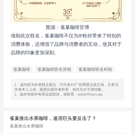
图源：雀巢咖啡官博
借助此次联名，雀巢咖啡不仅为IP粉丝带来了特别的
消费体验，还增强了品牌与消费者的互动，使其对于
品牌的印象更加深刻。
雀巢咖啡
雀巢咖啡联名营销
雀巢咖啡联名柯南
1、该内容为作者独立观点，不代表4A广告网观点或立场，文章为
作者本人上传，版权归原作者所有，未经允许不得转载。
2、如对本稿件有异议或投诉，请联系：info@4Anet.com
雀巢推出水果咖啡，速溶巨头要反击了？
雀巢推出水果咖啡