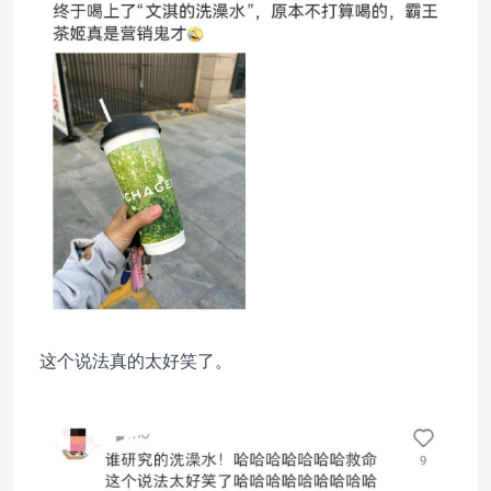
这个说法真的太好笑了。