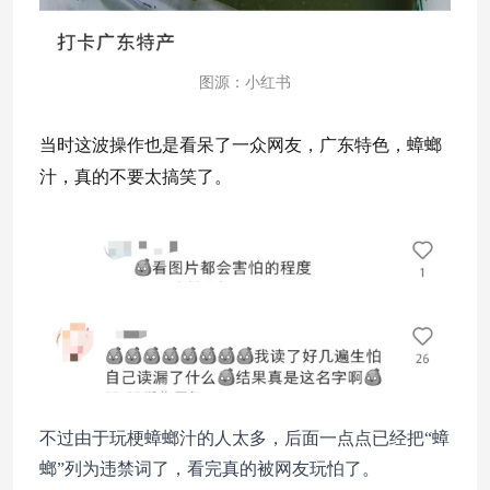
图源：小红书
当时这波操作也是看呆了一众网友，广东特色，蟑螂
汁，真的不要太搞笑了。
不过由于玩梗蟑螂汁的人太多，后面一点点已经把“蟑
螂”列为违禁词了，看完真的被网友玩怕了。