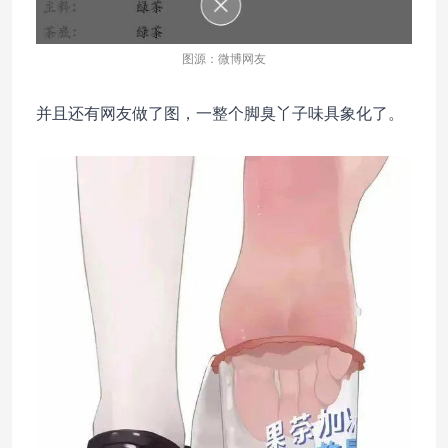
图源：微博网友
并且还有网友做了图，一整个脚臭丫子味具象化了。