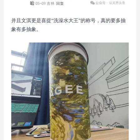
并且文淇更是喜提“洗澡水大王”的称号，真的要多抽
象有多抽象。