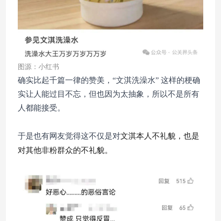
图源：小红书
确实比起千篇一律的赞美，“文淇洗澡水” 这样的梗确
实让人能过目不忘，但也因为太抽象，所以不是所有
人都能接受。
文淇本人不礼貌，也是
于是也有网友觉得这不仅是对
对其他非粉群众的不礼貌。