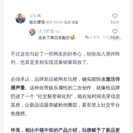
不过这也勾起了一些网友的好奇心，纷纷加入测评阵
列，也算是变相实现流量销量双收了。
确实能快速
必须承认，品牌新品被网友玩梗，
激活传
。这种自带娱乐属性的二次创作，就像给品牌
播声量
扔进了一个 “社交裂变催化剂”，能在短时间击穿信息
茧房，让新品话题突破粉丝圈层，甚至登上社交平台
热搜榜。
毕竟，相比中规中矩的产品介绍，玩梗赋予了新品更