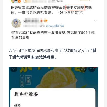
甚至当时下单页面的冰块和甜度也被重新定义为了
鞋
子透气程度和味道浓淡程度。