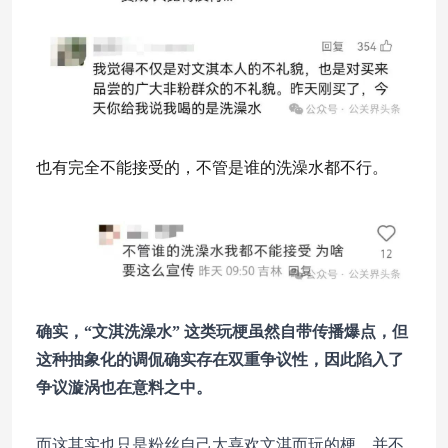
也有完全不能接受的，不管是谁的洗澡水都不行。
确实，“文淇洗澡水” 这类玩梗虽然自带传播爆点，但
这种抽象化的调侃确实存在双重争议性，因此陷入了
争议漩涡也在意料之中。
而这其实也只是粉丝自己太喜欢文淇而玩的梗，并不