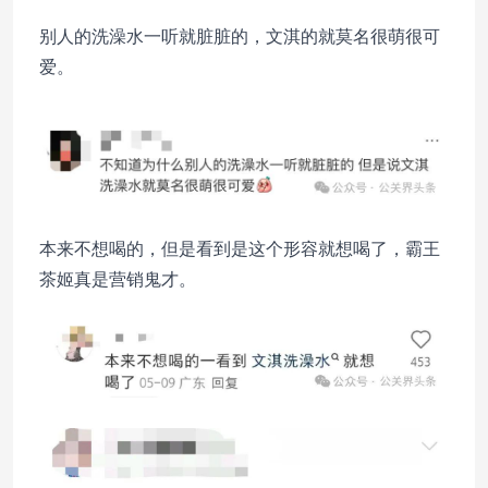
别人的洗澡水一听就脏脏的，文淇的就莫名很萌很可
爱。
本来不想喝的，但是看到是这个形容就想喝了，霸王
茶姬真是营销鬼才。