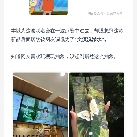
本以为这波联名会在一波点赞中过去，却没想到这款
新品后面居然被网友调侃为了
“文淇洗澡水”。
知道网友喜欢玩梗玩抽象，没想到居然这么抽象。