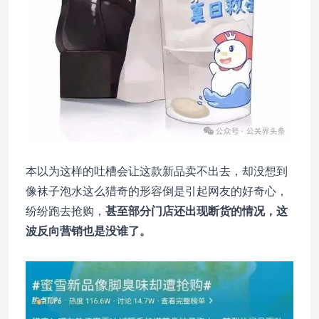
本以为这样的吐槽会让这款新品卖不出去，却没想到
像袜子泡水这么猎奇的形容倒是引起网友的好奇心，
纷纷跑去抢购，
甚至部分门店还出现断货的情况，这
波反向营销也是没谁了。