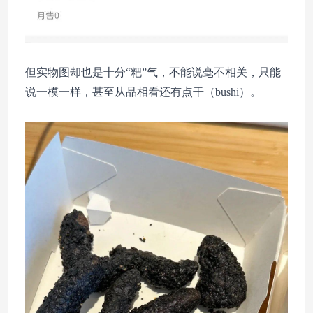
但实物图却也是十分“粑”气，不能说毫不相关，只能
说一模一样，甚至从品相看还有点干（bushi）。