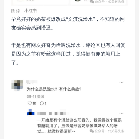
图源：小红书
毕竟好好的奶茶被爆改成“文淇洗澡水”，不知道的网
友确实会感到懵逼。
于是也有网友好奇为啥叫洗澡水，评论区也有人回复
是因为之前有粉丝这样用过，觉得挺有趣的就用上
了。