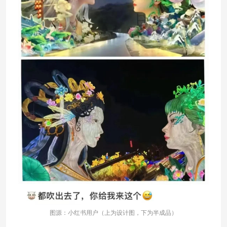
图源：小红书用户（上为设计图，下为半成品）