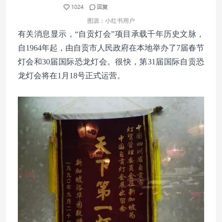
图源：小红书用户
有关消息显示，“自贡灯会”项目承载千年历史文脉，
自1964年起，由自贡市人民政府在本地举办了7届春节
灯会和30届国际恐龙灯会。很快，第31届国际自贡恐
龙灯会将在1月18号正式运营。