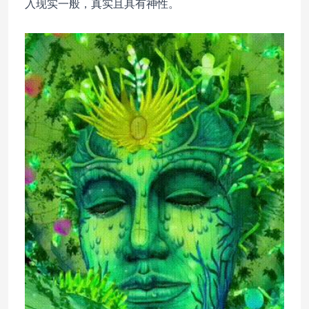
入现实一般，真实且具有神性。