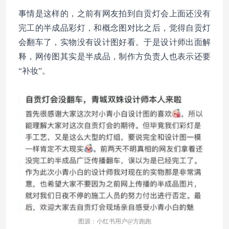
事情是这样的，之前有网友拍到自贡灯会上面还没有
完工的半成品彩灯，和概念图对比之后，觉得自贡灯
会翻车了，实物没有设计图好看。于是设计师出面解
释，网传图其实是半成品，制作方负责人也表示还要
“补妆”。
图源：小红书用户@方跑跑