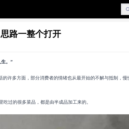
，思路一整个打开
生。”
生活的许多方面，部分消费者的情绪也从最开始的不解与抵制，慢
里吃过的很多菜品，都是由半成品加工来的。