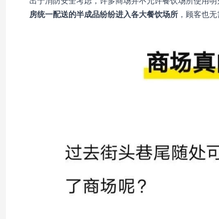
出于消防安全考虑，许多商场并不允许餐饮场所使用明
房统一配送的半成品纷纷进入各大餐饮场所
，顾客也无