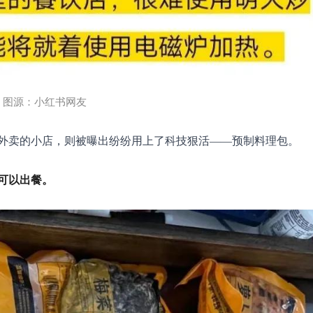
图源：小红书网友
外卖的小店，则被曝出纷纷用上了科技狠活——预制料理包。
可以出餐。