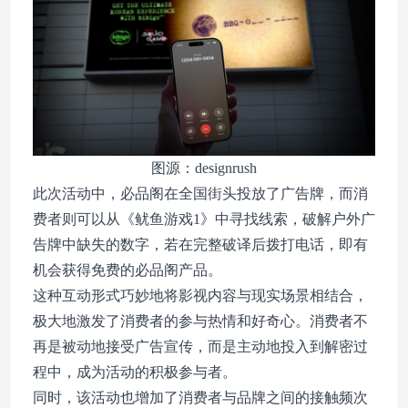
图源：designrush
此次活动中，必品阁在全国街头投放了广告牌，而消
费者则可以从《鱿鱼游戏1》中寻找线索，破解户外广
告牌中缺失的数字，若在完整破译后拨打电话，即有
机会获得免费的必品阁产品。
这种互动形式巧妙地将影视内容与现实场景相结合，
极大地激发了消费者的参与热情和好奇心。消费者不
再是被动地接受广告宣传，而是主动地投入到解密过
程中，成为活动的积极参与者。
同时，该活动也增加了消费者与品牌之间的接触频次