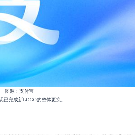
图源：支付宝
现已完成新LOGO的整体更换。