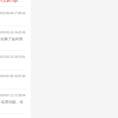
付宝
新
Logo
去
2019-06-04 17:00:44
2019-05-10 14:45:36
美诠释了如何用
2023-03-23 19:53:01
2019-05-09 16:07:06
2019-07-22 15:58:04
多实用功能，传