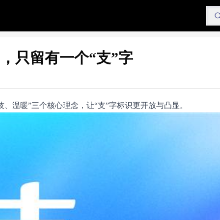
，只留有一个“支”字
技、温暖”三个核心理念，让“支”字标识更开放与凸显。