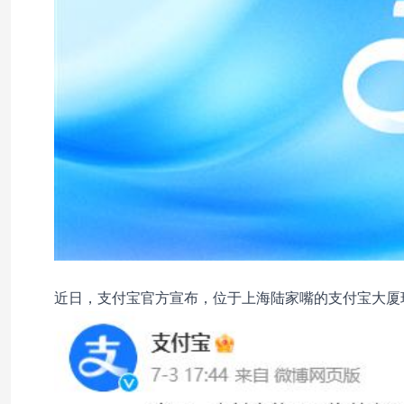
近日，支付宝官方宣布，位于上海陆家嘴的支付宝大厦