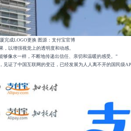
厦完成LOGO更换 图源：支付宝官博
果，以增强视觉上的透明度和动感。
字能够像水一样，不断地传递出信任、亲切和温暖的感受。”
发展，见证了中国互联网的变迁，已经发展为人人离不开的国民级AP