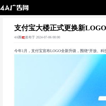
支付宝大楼正式更换新LOGO
4A圈
发布于
2024-07-06 00:00
今年1月，支付宝宣布LOGO全新升级，围绕“开放、科