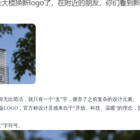
得无比简洁，就只有一个“支”字，摒弃了之前复杂的设计元素。
版LOGO，官方称设计灵感来自于“开放、科技、温暖”的理念，
”字符号。